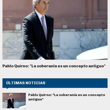
Pablo Quirno: "La soberanía es un concepto antiguo"
ÚLTIMAS NOTICIAS
Pablo Quirno: "La soberanía es un concepto
antiguo"