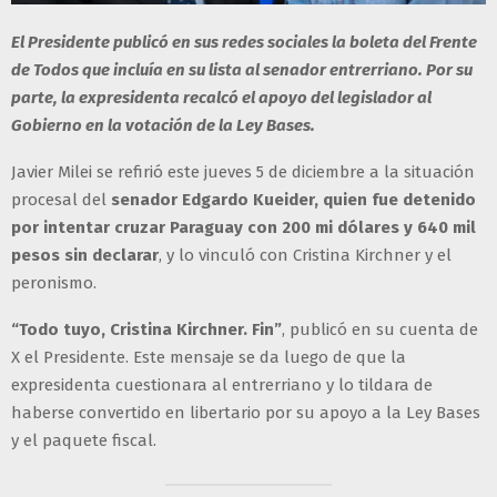
El Presidente publicó en sus redes sociales la boleta del Frente
de Todos que incluía en su lista al senador entrerriano. Por su
parte, la expresidenta recalcó el apoyo del legislador al
Gobierno en la votación de la Ley Bases.
Javier Milei se refirió este jueves 5 de diciembre a la situación
procesal del
senador Edgardo Kueider, quien fue detenido
por intentar cruzar Paraguay con 200 mi dólares y 640 mil
pesos sin declarar
, y lo vinculó con Cristina Kirchner y el
peronismo.
“Todo tuyo, Cristina Kirchner. Fin”
, publicó en su cuenta de
X el Presidente. Este mensaje se da luego de que la
expresidenta cuestionara al entrerriano y lo tildara de
haberse convertido en libertario por su apoyo a la Ley Bases
y el paquete fiscal.