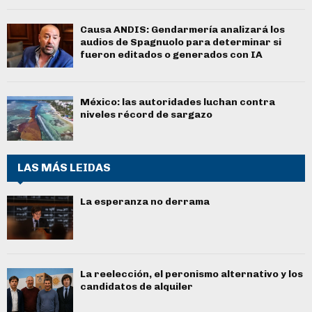
Causa ANDIS: Gendarmería analizará los
audios de Spagnuolo para determinar si
fueron editados o generados con IA
México: las autoridades luchan contra
niveles récord de sargazo
LAS MÁS LEIDAS
La esperanza no derrama
La reelección, el peronismo alternativo y los
candidatos de alquiler