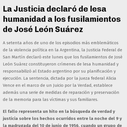
La Justicia declaró de lesa
humanidad a los fusilamientos
de José León Suárez
A setenta años de uno de los episodios más emblemáticos
de la violencia política en la Argentina, la Justicia Federal de
San Martín declaró este lunes que los fusilamientos de José
León Suárez constituyeron crímenes de lesa humanidad y
responsabilizó al Estado argentino por su planificación y
ejecución. La sentencia, dictada por la jueza federal Alicia
Vence en el marco de un Juicio por la Verdad, establece
además una serie de medidas de reparación y preservación
de la memoria para las víctimas y sus familiares.
El fallo representa un hito en la búsqueda de verdad y
justicia sobre los hechos ocurridos entre la noche del 9 y
la madrugada del 10 de junio de 1956, cuando un grupo de