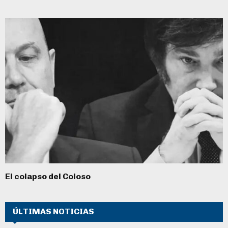
El colapso del Coloso
ÚLTIMAS NOTICIAS