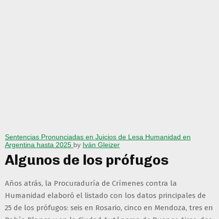
Sentencias Pronunciadas en Juicios de Lesa Humanidad en
Argentina hasta 2025
by
Iván Gleizer
Algunos de los prófugos
Años atrás, la Procuraduría de Crímenes contra la
Humanidad elaboró el listado con los datos principales de
25 de los prófugos: seis en Rosario, cinco en Mendoza, tres en