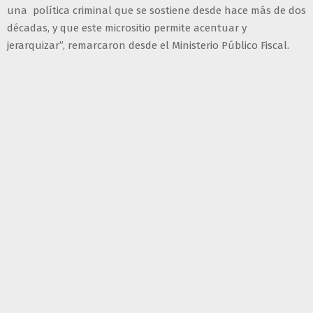
una política criminal que se sostiene desde hace más de dos
décadas, y que este micrositio permite acentuar y
jerarquizar”, remarcaron desde el Ministerio Público Fiscal.