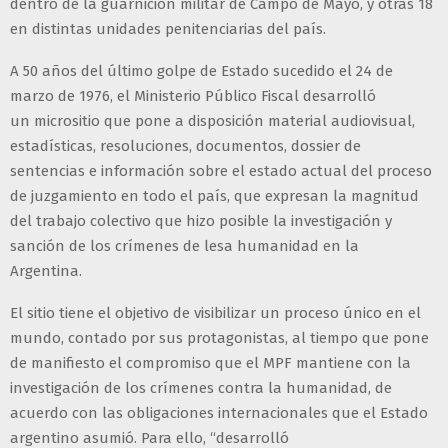
dentro de la guarnición militar de Campo de Mayo, y otras 18
en distintas unidades penitenciarias del país.
A 50 años del último golpe de Estado sucedido el 24 de
marzo de 1976, el Ministerio Público Fiscal desarrolló
un micrositio que pone a disposición material audiovisual,
estadísticas, resoluciones, documentos, dossier de
sentencias e información sobre el estado actual del proceso
de juzgamiento en todo el país, que expresan la magnitud
del trabajo colectivo que hizo posible la investigación y
sanción de los crímenes de lesa humanidad en la
Argentina.
El sitio tiene el objetivo de visibilizar un proceso único en el
mundo, contado por sus protagonistas, al tiempo que pone
de manifiesto el compromiso que el MPF mantiene con la
investigación de los crímenes contra la humanidad, de
acuerdo con las obligaciones internacionales que el Estado
argentino asumió. Para ello, “desarrolló