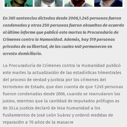
En 365 sentencias dictadas desde 2006,1.245 personas fueron
condenadas y otras 250 personas fueron absueltas de acuerdo
al último informe que publicó este martes la Procuraduría de
Crímenes contra la Humanidad. Además, hay 519 personas
privadas de su libertad, de las cuales 440 permanecen en
arresto domiciliario.
La Procuraduría de Crímenes contra la Humanidad publicó
este martes la actualización de las estadísticas trimestrales
del proceso de verdad y justicia por los crímenes del
terrorismo de Estado, que dan cuenta de que 1.245 personas
fueron condenadas desde 2006, cuando se reanudaron los
juicios, mientras que la cantidad de imputados prófugos es
de 33.La Justicia declaró de lesa humanidad a los
fusilamientos de José León Suárez y ordenó medidas de
reparación a 70 años de la masacre