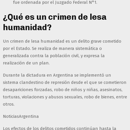
fue ordenada por el Juzgado Federal N°1.
¿Qué es un crimen de lesa
humanidad?
Un crimen de lesa humanidad es un delito grave cometido
por el Estado. Se realiza de manera sistemática o
generalizada contra la población civil, y expresa la
realización de un plan.
Durante la dictadura en Argentina se implementó un
sistema clandestino de represión desde el que se cometieron
desapariciones forzadas, robo de niños y niñas, asesinatos,
torturas, violaciones y abusos sexuales, robo de bienes, entre
otros.
NoticiasArgentina
Los efectos de los delitos cometidos continúan hasta la