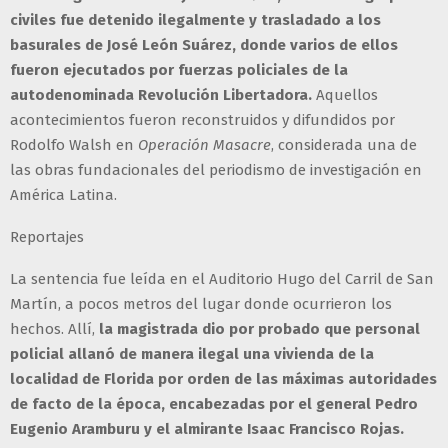
civiles fue detenido ilegalmente y trasladado a los
basurales de José León Suárez, donde varios de ellos
fueron ejecutados por fuerzas policiales de la
autodenominada Revolución Libertadora.
Aquellos
acontecimientos fueron reconstruidos y difundidos por
Rodolfo Walsh en
Operación Masacre
, considerada una de
las obras fundacionales del periodismo de investigación en
América Latina.
Reportajes
La sentencia fue leída en el Auditorio Hugo del Carril de San
Martín, a pocos metros del lugar donde ocurrieron los
hechos. Allí,
la magistrada dio por probado que personal
policial allanó de manera ilegal una vivienda de la
localidad de Florida por orden de las máximas autoridades
de facto de la época, encabezadas por el general Pedro
Eugenio Aramburu y el almirante Isaac Francisco Rojas.