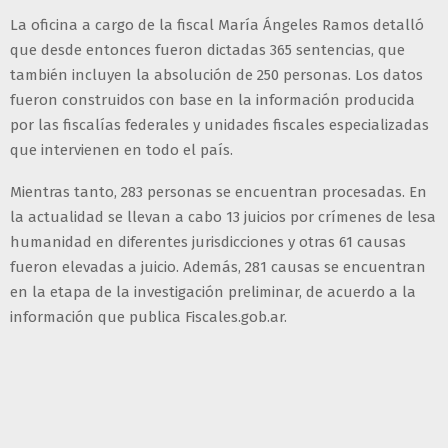
La oficina a cargo de la fiscal María Ángeles Ramos detalló
que desde entonces fueron dictadas 365 sentencias, que
también incluyen la absolución de 250 personas. Los datos
fueron construidos con base en la información producida
por las fiscalías federales y unidades fiscales especializadas
que intervienen en todo el país.
Mientras tanto, 283 personas se encuentran procesadas. En
la actualidad se llevan a cabo 13 juicios por crímenes de lesa
humanidad en diferentes jurisdicciones y otras 61 causas
fueron elevadas a juicio. Además, 281 causas se encuentran
en la etapa de la investigación preliminar, de acuerdo a la
información que publica Fiscales.gob.ar.