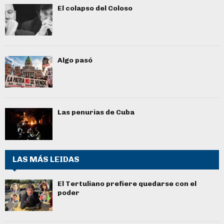
El colapso del Coloso
Algo pasó
Las penurias de Cuba
LAS MÁS LEIDAS
El Tertuliano prefiere quedarse con el
poder