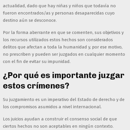
actualidad, dado que hay niñas y niños que todavía no
fueron encontrados/as y personas desaparecidas cuyo
destino aún se desconoce.
Por la forma aberrante en que se comenten, sus objetivos y
los recursos utilizados estos hechos son considerados
delitos que afectan a toda la humanidad y, por ese motivo,
no prescriben y pueden ser juzgados en cualquier momento
con el fin de evitar su impunidad.
¿Por qué es importante juzgar
estos crímenes?
Su juzgamiento es un imperativo del Estado de derecho y de
los compromisos asumidos a nivel internacional.
Los juicios ayudan a construir el consenso social de que
ciertos hechos no son aceptables en ningún contexto.