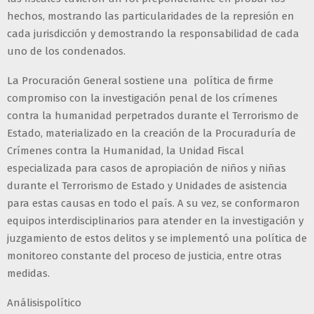
hechos, mostrando las particularidades de la represión en
cada jurisdicción y demostrando la responsabilidad de cada
uno de los condenados.
La Procuración General sostiene una política de firme
compromiso con la investigación penal de los crímenes
contra la humanidad perpetrados durante el Terrorismo de
Estado, materializado en la creación de la Procuraduría de
Crímenes contra la Humanidad, la Unidad Fiscal
especializada para casos de apropiación de niños y niñas
durante el Terrorismo de Estado y Unidades de asistencia
para estas causas en todo el país. A su vez, se conformaron
equipos interdisciplinarios para atender en la investigación y
juzgamiento de estos delitos y se implementó una política de
monitoreo constante del proceso de justicia, entre otras
medidas.
Análisispolítico