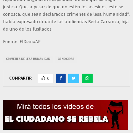
justicia. Que, a pesar de que no estén los asesinos, esto se
conozca, que sean declarados crímenes de lesa humanidad”,
había expresado durante las audiencias Berta Carranza, hija
de uno de los fusilados.
Fuente: ElDiarioAR
CRÍMENES DE LESA HUMANIDAD
GENOCIDAS
COMPARTIR
0