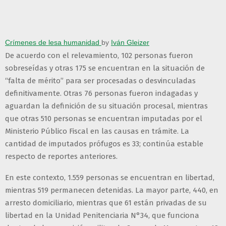
Crímenes de lesa humanidad
by
Iván Gleizer
De acuerdo con el relevamiento, 102 personas fueron
sobreseídas y otras 175 se encuentran en la situación de
“falta de mérito” para ser procesadas o desvinculadas
definitivamente. Otras 76 personas fueron indagadas y
aguardan la definición de su situación procesal, mientras
que otras 510 personas se encuentran imputadas por el
Ministerio Público Fiscal en las causas en trámite. La
cantidad de imputados prófugos es 33; continúa estable
respecto de reportes anteriores.
En este contexto, 1.559 personas se encuentran en libertad,
mientras 519 permanecen detenidas. La mayor parte, 440, en
arresto domiciliario, mientras que 61 están privadas de su
libertad en la Unidad Penitenciaria N°34, que funciona