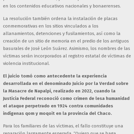
en los contenidos educativos nacionales y bonaerenses.
La resolución también ordena la instalación de placas
conmemorativas en los sitios vinculados a los
allanamientos, detenciones y fusilamientos, así como la
creación de un sitio de memoria en el predio de los antiguos
basurales de José León Suárez. Asimismo, los nombres de las
víctimas serán incorporados al registro estatal de víctimas de
violencia institucional.
El juicio tomó como antecedente la experiencia
desarrollada en el denominado Juicio por la Verdad sobre
la Masacre de Napalpí, realizado en 2022, cuando la
Justicia Federal reconoció como crimen de lesa humanidad
el ataque perpetrado en 1924 contra comunidades
indígenas qom y moqoit en la provincia del Chaco.
Para los familiares de las víctimas, el fallo constituye una
reparación largamente esperada. “Quiero que se haga