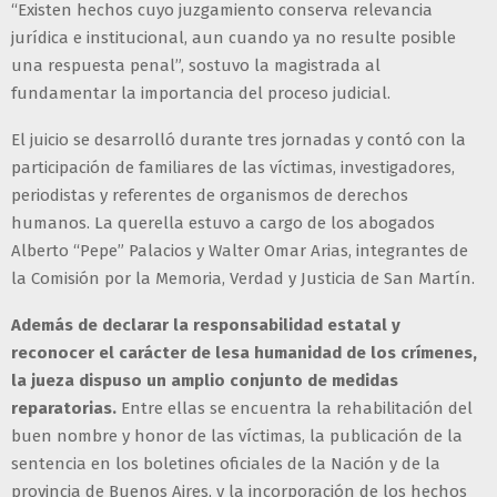
“Existen hechos cuyo juzgamiento conserva relevancia
jurídica e institucional, aun cuando ya no resulte posible
una respuesta penal”, sostuvo la magistrada al
fundamentar la importancia del proceso judicial.
El juicio se desarrolló durante tres jornadas y contó con la
participación de familiares de las víctimas, investigadores,
periodistas y referentes de organismos de derechos
humanos. La querella estuvo a cargo de los abogados
Alberto “Pepe” Palacios y Walter Omar Arias, integrantes de
la Comisión por la Memoria, Verdad y Justicia de San Martín.
Además de declarar la responsabilidad estatal y
reconocer el carácter de lesa humanidad de los crímenes,
la jueza dispuso un amplio conjunto de medidas
reparatorias.
Entre ellas se encuentra la rehabilitación del
buen nombre y honor de las víctimas, la publicación de la
sentencia en los boletines oficiales de la Nación y de la
provincia de Buenos Aires, y la incorporación de los hechos