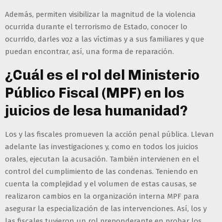
Además, permiten visibilizar la magnitud de la violencia
ocurrida durante el terrorismo de Estado, conocer lo
ocurrido, darles voz a las víctimas y a sus familiares y que
puedan encontrar, así, una forma de reparación.
¿Cuál es el rol del Ministerio
Público Fiscal (MPF) en los
juicios de lesa humanidad?
Los y las fiscales promueven la acción penal pública. Llevan
adelante las investigaciones y, como en todos los juicios
orales, ejecutan la acusación. También intervienen en el
control del cumplimiento de las condenas. Teniendo en
cuenta la complejidad y el volumen de estas causas, se
realizaron cambios en la organización interna MPF para
asegurar la especialización de las intervenciones. Así, los y
las fiscales tuvieron un rol preponderante en probar los