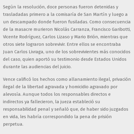
Según la resolución, doce personas fueron detenidas y
trasladadas primero a la comisaría de San Martín y luego a
un descampado donde fueron fusiladas. Como consecuencia
de la masacre murieron Nicolás Carranza, Francisco Garibotti,
Vicente Rodríguez, Carlos Lizaso y Mario Brión, mientras que
otros siete lograron sobrevivir. Entre ellos se encontraba
Juan Carlos Livraga, uno de los sobrevivientes más conocidos
del caso, quien aportó su testimonio desde Estados Unidos
durante las audiencias del juicio.
Vence calificó los hechos como allanamiento ilegal, privación
ilegal de la libertad agravada y homicidio agravado por
alevosía. Aunque todos los responsables directos e
indirectos ya fallecieron, la jueza estableció su
responsabilidad penal y señaló que, de haber sido juzgados
en vida, les habría correspondido la pena de prisión
perpetua.