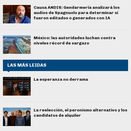
Causa ANDIS: Gendarmería analizará los
audios de Spagnuolo para determinar si
fueron editados o generados con IA
México: las autoridades luchan contra
niveles récord de sargazo
LAS MÁS LEIDAS
La esperanza no derrama
La reelección, el peronismo alternativo y los
candidatos de alquiler