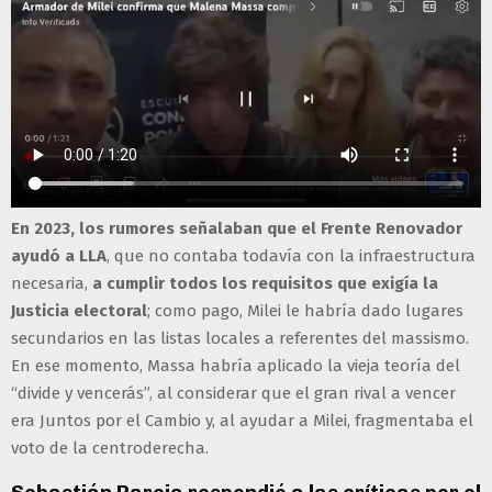
En 2023, los rumores señalaban que el Frente Renovador
ayudó a LLA
, que no contaba todavía con la infraestructura
necesaria,
a cumplir todos los requisitos que exigía la
Justicia electoral
; como pago, Milei le habría dado lugares
secundarios en las listas locales a referentes del massismo.
En ese momento, Massa habría aplicado la vieja teoría del
“divide y vencerás”, al considerar que el gran rival a vencer
era Juntos por el Cambio y, al ayudar a Milei, fragmentaba el
voto de la centroderecha.