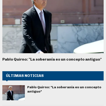
Pablo Quirno: "La soberanía es un concepto antiguo"
ÚLTIMAS NOTICIAS
Pablo Quirno: "La soberanía es un concepto
antiguo"