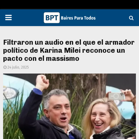
PRIMARY
MENU
Filtraron un audio en el que el armador
político de Karina Milei reconoce un
pacto con el massismo
24 julio, 2025