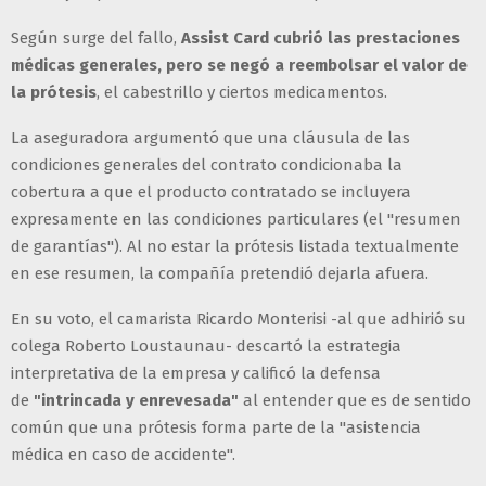
Según surge del fallo,
Assist Card cubrió las prestaciones
médicas generales, pero se negó a reembolsar el valor de
la prótesis
, el cabestrillo y ciertos medicamentos.
La aseguradora argumentó que una cláusula de las
condiciones generales del contrato condicionaba la
cobertura a que el producto contratado se incluyera
expresamente en las condiciones particulares (el "resumen
de garantías"). Al no estar la prótesis listada textualmente
en ese resumen, la compañía pretendió dejarla afuera.
En su voto, el camarista Ricardo Monterisi -al que adhirió su
colega Roberto Loustaunau- descartó la estrategia
interpretativa de la empresa y calificó la defensa
de
"intrincada y enrevesada"
al entender que es de sentido
común que una prótesis forma parte de la "asistencia
médica en caso de accidente".