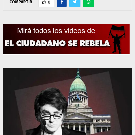
COMPARTIR
0