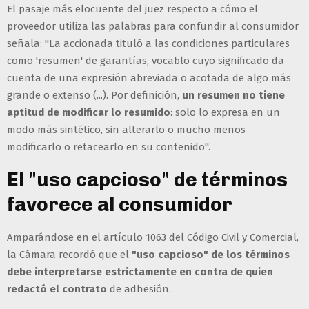
El pasaje más elocuente del juez respecto a cómo el
proveedor utiliza las palabras para confundir al consumidor
señala: "La accionada tituló a las condiciones particulares
como 'resumen' de garantías, vocablo cuyo significado da
cuenta de una expresión abreviada o acotada de algo más
grande o extenso (...). Por definición,
un resumen no tiene
aptitud de modificar lo resumido
: solo lo expresa en un
modo más sintético, sin alterarlo o mucho menos
modificarlo o retacearlo en su contenido".
El "uso capcioso" de términos
favorece al consumidor
Amparándose en el artículo 1063 del Código Civil y Comercial,
la Cámara recordó que el
"uso capcioso" de los términos
debe interpretarse estrictamente en contra de quien
redactó el contrato
de adhesión.