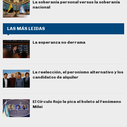
La soberanía personal versus la soberanía
nacional
LAS MÁS LEIDAS
La esperanza no derrama
La reelección, el peronismo alternativo y los
candidatos de alquiler
El Círculo Rojo le pica el boleto al Fenómeno
Milei