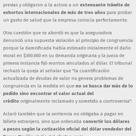
previas y obligaron a la actora a un
extenuante trámite de
exhortos internacionales de más de tres años
para probar
un gasto de salud que la empresa conocía perfectamente.
Otra cuestión que se abordó es que la aseguradora
denunció una supuesta violación al principio de congruencia
porque la damnificada había estimado inicialmente el daño
moral en $300.000 en su demanda originaria y la jueza de
primera instancia fijó montos vinculados al dólar. El tribunal
rechazó la queja al señalar que "la cuantificación
actualizada de deudas de valor no genera problemas de
congruencia en la medida en que
no se busca dar más de lo
pedido sino encontrar el valor actual del
crédito
originalmente reclamado y sometido a controversia".
Aclaró también que la sentencia no obligaba a pagar en
billete extranjero, sino que ordenaba
convertir los dólares
a pesos según la cotización oficial del dólar vendedor del