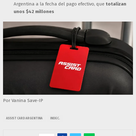
Argentina a la fecha del pago efectivo, que
totalizan
unos $42 millones
Por Vanina Save-IP
ASSIST CARD ARGENTINA
INDEC.