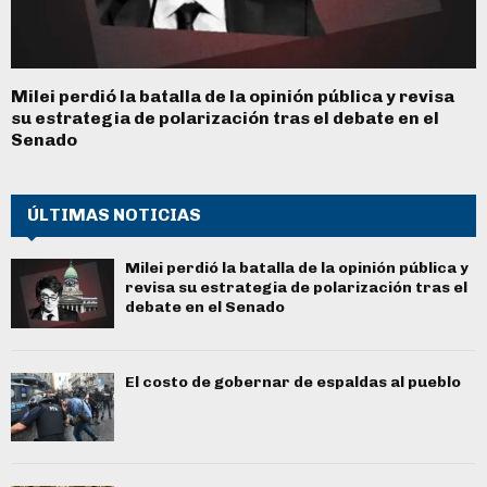
Milei perdió la batalla de la opinión pública y revisa
su estrategia de polarización tras el debate en el
Senado
ÚLTIMAS NOTICIAS
Milei perdió la batalla de la opinión pública y
revisa su estrategia de polarización tras el
debate en el Senado
El costo de gobernar de espaldas al pueblo