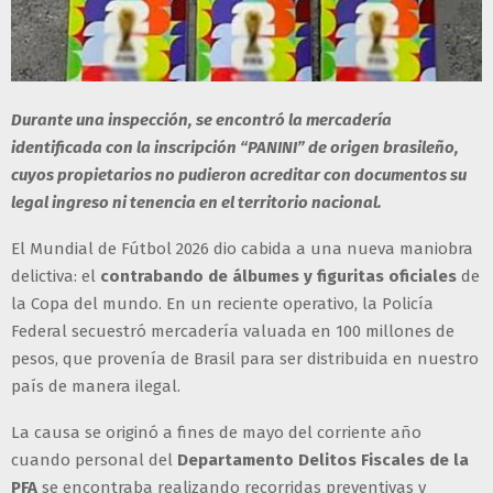
Durante una inspección, se encontró la mercadería
identificada con la inscripción “PANINI” de origen brasileño,
cuyos propietarios no pudieron acreditar con documentos su
legal ingreso ni tenencia en el territorio nacional.
El Mundial de Fútbol 2026 dio cabida a una nueva maniobra
delictiva: el
contrabando de álbumes y figuritas oficiales
de
la Copa del mundo. En un reciente operativo, la Policía
Federal secuestró mercadería valuada en 100 millones de
pesos, que provenía de Brasil para ser distribuida en nuestro
país de manera ilegal.
La causa se originó a fines de mayo del corriente año
cuando personal del
Departamento Delitos Fiscales de la
PFA
se encontraba realizando recorridas preventivas y