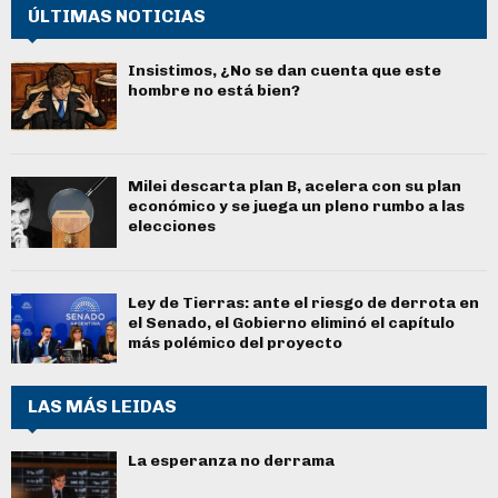
ÚLTIMAS NOTICIAS
Insistimos, ¿No se dan cuenta que este
hombre no está bien?
Milei descarta plan B, acelera con su plan
económico y se juega un pleno rumbo a las
elecciones
Ley de Tierras: ante el riesgo de derrota en
el Senado, el Gobierno eliminó el capítulo
más polémico del proyecto
LAS MÁS LEIDAS
La esperanza no derrama