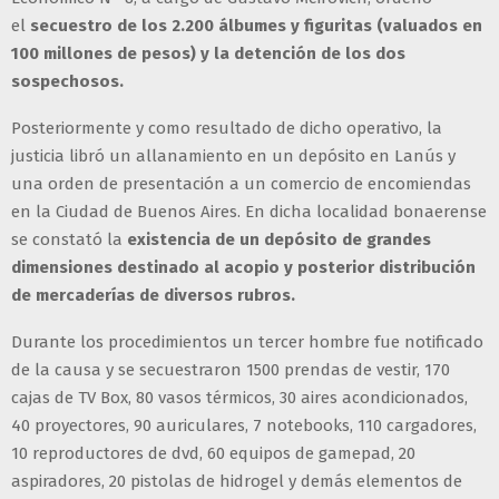
el
secuestro de los 2.200 álbumes y figuritas (valuados en
100 millones de pesos) y la detención de los dos
sospechosos.
Posteriormente y como resultado de dicho operativo, la
justicia libró un allanamiento en un depósito en Lanús y
una orden de presentación a un comercio de encomiendas
en la Ciudad de Buenos Aires. En dicha localidad bonaerense
se constató la
existencia de un depósito de grandes
dimensiones destinado al acopio y posterior distribución
de mercaderías de diversos rubros.
Durante los procedimientos un tercer hombre fue notificado
de la causa y se secuestraron 1500 prendas de vestir, 170
cajas de TV Box, 80 vasos térmicos, 30 aires acondicionados,
40 proyectores, 90 auriculares, 7 notebooks, 110 cargadores,
10 reproductores de dvd, 60 equipos de gamepad, 20
aspiradores, 20 pistolas de hidrogel y demás elementos de