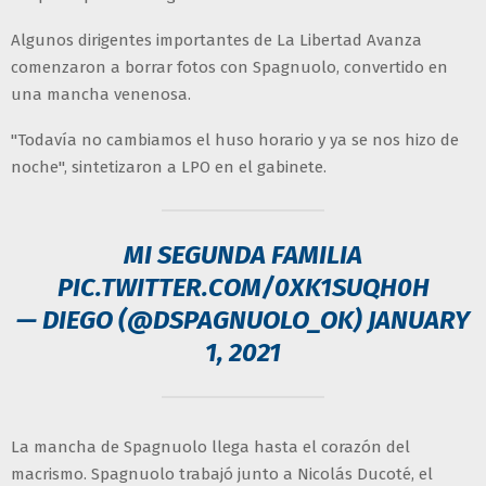
Algunos dirigentes importantes de La Libertad Avanza
comenzaron a borrar fotos con Spagnuolo, convertido en
una mancha venenosa.
"Todavía no cambiamos el huso horario y ya se nos hizo de
noche", sintetizaron a LPO en el gabinete.
MI SEGUNDA FAMILIA
PIC.TWITTER.COM/0XK1SUQH0H
— DIEGO (@DSPAGNUOLO_OK)
JANUARY
1, 2021
La mancha de Spagnuolo llega hasta el corazón del
macrismo. Spagnuolo trabajó junto a Nicolás Ducoté, el