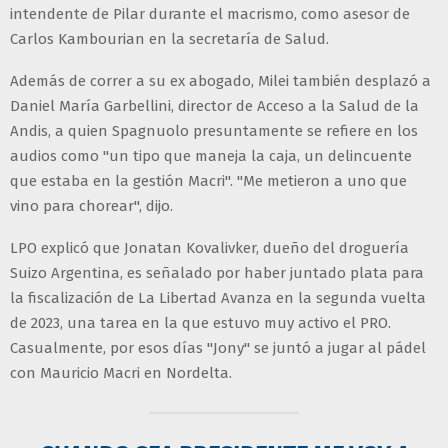
intendente de Pilar durante el macrismo, como asesor de
Carlos Kambourian en la secretaría de Salud.
Además de correr a su ex abogado, Milei también desplazó a
Daniel María Garbellini, director de Acceso a la Salud de la
Andis, a quien Spagnuolo presuntamente se refiere en los
audios como "un tipo que maneja la caja, un delincuente
que estaba en la gestión Macri". "Me metieron a uno que
vino para chorear", dijo.
LPO explicó que Jonatan Kovalivker, dueño del droguería
Suizo Argentina, es señalado por haber juntado plata para
la fiscalización de La Libertad Avanza en la segunda vuelta
de 2023, una tarea en la que estuvo muy activo el PRO.
Casualmente, por esos días "Jony" se juntó a jugar al pádel
con Mauricio Macri en Nordelta.