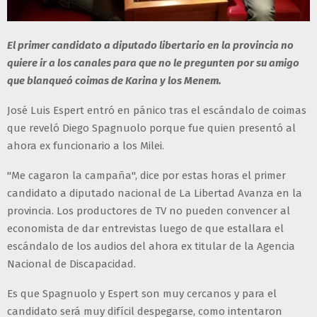
El primer candidato a diputado libertario en la provincia no
quiere ir a los canales para que no le pregunten por su amigo
que blanqueó coimas de Karina y los Menem.
José Luis Espert entró en pánico tras el escándalo de coimas
que reveló Diego Spagnuolo porque fue quien presentó al
ahora ex funcionario a los Milei.
"Me cagaron la campaña", dice por estas horas el primer
candidato a diputado nacional de La Libertad Avanza en la
provincia. Los productores de TV no pueden convencer al
economista de dar entrevistas luego de que estallara el
escándalo de los audios del ahora ex titular de la Agencia
Nacional de Discapacidad.
Es que Spagnuolo y Espert son muy cercanos y para el
candidato será muy difícil despegarse, como intentaron