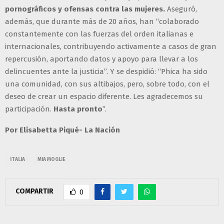
pornográficos y ofensas contra las mujeres.
Aseguró,
además, que durante más de 20 años, han “colaborado
constantemente con las fuerzas del orden italianas e
internacionales, contribuyendo activamente a casos de gran
repercusión, aportando datos y apoyo para llevar a los
delincuentes ante la justicia”. Y se despidió: “Phica ha sido
una comunidad, con sus altibajos, pero, sobre todo, con el
deseo de crear un espacio diferente. Les agradecemos su
participación.
Hasta pronto
”.
Por Elisabetta Piqué- La Nación
ITALIA
MIA MOGLIE
COMPARTIR
0