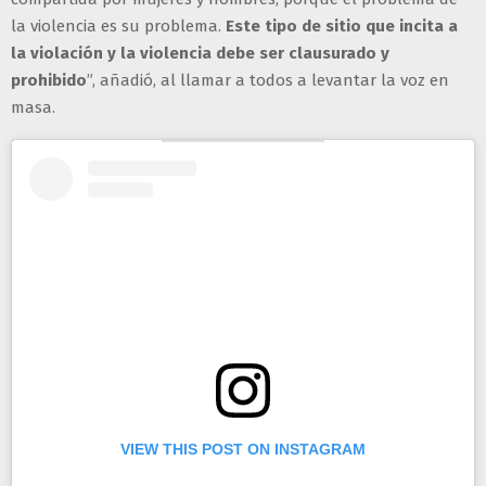
la violencia es su problema.
Este tipo de sitio que incita a
la violación y la violencia debe ser clausurado y
prohibido
”, añadió, al llamar a todos a levantar la voz en
masa.
VIEW THIS POST ON INSTAGRAM