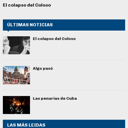
El colapso del Coloso
ÚLTIMAS NOTICIAS
El colapso del Coloso
Algo pasó
Las penurias de Cuba
LAS MÁS LEIDAS