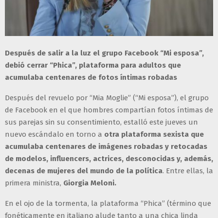
Después de salir a la luz el grupo Facebook “Mi esposa”,
debió cerrar “Phica”, plataforma para adultos que
acumulaba centenares de fotos íntimas robadas
Después del revuelo por “Mia Moglie” (“Mi esposa”), el grupo
de Facebook en el que hombres compartían fotos íntimas de
sus parejas sin su consentimiento, estalló este jueves un
nuevo escándalo en torno a
otra plataforma sexista que
acumulaba centenares de imágenes robadas y retocadas
de modelos, influencers, actrices, desconocidas y, además,
decenas de mujeres del mundo de la política
. Entre ellas, la
primera ministra,
Giorgia Meloni.
En el ojo de la tormenta, la plataforma “Phica” (término que
fonéticamente en italiano alude tanto a una chica linda