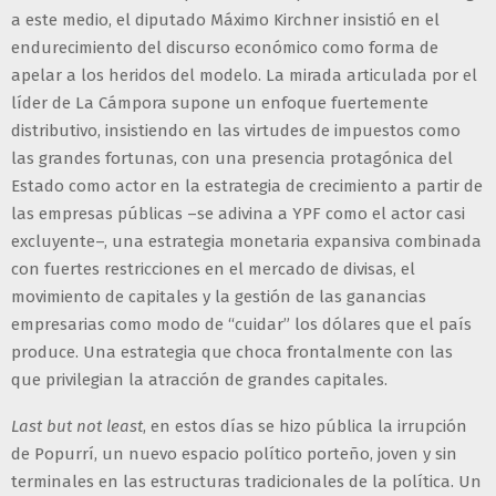
a este medio, el diputado Máximo Kirchner insistió en el
endurecimiento del discurso económico como forma de
apelar a los heridos del modelo. La mirada articulada por el
líder de La Cámpora supone un enfoque fuertemente
distributivo, insistiendo en las virtudes de impuestos como
las grandes fortunas, con una presencia protagónica del
Estado como actor en la estrategia de crecimiento a partir de
las empresas públicas –se adivina a YPF como el actor casi
excluyente–, una estrategia monetaria expansiva combinada
con fuertes restricciones en el mercado de divisas, el
movimiento de capitales y la gestión de las ganancias
empresarias como modo de “cuidar” los dólares que el país
produce. Una estrategia que choca frontalmente con las
que privilegian la atracción de grandes capitales.
Last but not least
, en estos días se hizo pública la irrupción
de Popurrí, un nuevo espacio político porteño, joven y sin
terminales en las estructuras tradicionales de la política. Un