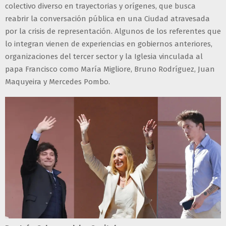
colectivo diverso en trayectorias y orígenes, que busca
reabrir la conversación pública en una Ciudad atravesada
por la crisis de representación. Algunos de los referentes que
lo integran vienen de experiencias en gobiernos anteriores,
organizaciones del tercer sector y la Iglesia vinculada al
papa Francisco como María Migliore, Bruno Rodríguez, Juan
Maquyeira y Mercedes Pombo.