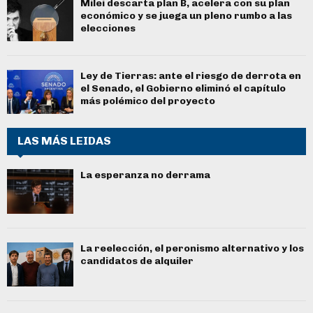
Milei descarta plan B, acelera con su plan
económico y se juega un pleno rumbo a las
elecciones
Ley de Tierras: ante el riesgo de derrota en
el Senado, el Gobierno eliminó el capítulo
más polémico del proyecto
LAS MÁS LEIDAS
La esperanza no derrama
La reelección, el peronismo alternativo y los
candidatos de alquiler