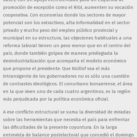
promoción de excepción como el RIGI, aumenten su vocación
cooperativa. Con economías donde los sectores de mayor
potencial son los extractivos, alta informalidad en el sector
privado y mucho peso del empleo público provincial y
municipal en su estructura, las objeciones habituales a una
reforma laboral tienen un peso menor que en el centro del
país, donde también golpea de manera privilegiada la
desindustrialización que acompaña el modelo económico
que propone el presidente. Que Kicillof sea el más
intransigente de los gobernadores no es sólo una cuestión
de contrastes ideológicos. El conurbano bonaerense, el área
en la que viven uno de cada cuatro argentinos, es la región
más perjudicada por la política económica oficial.
A ese conflicto estructural se suma la diversidad de miradas
sobre las herramientas que necesita el país para enfrentar
las dificultades de la presente coyuntura. En la larga
entrevista de balance postelectoral que concedió el domingo