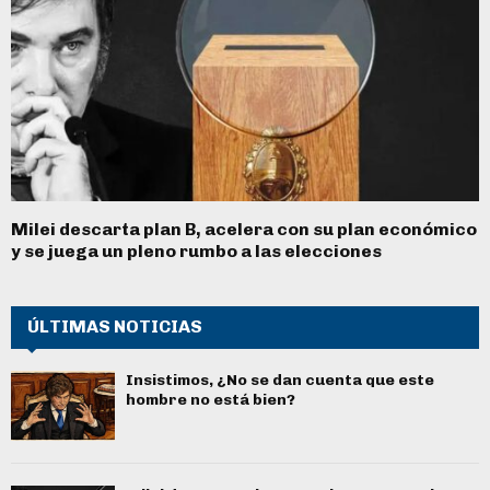
Milei descarta plan B, acelera con su plan económico
y se juega un pleno rumbo a las elecciones
ÚLTIMAS NOTICIAS
Insistimos, ¿No se dan cuenta que este
hombre no está bien?