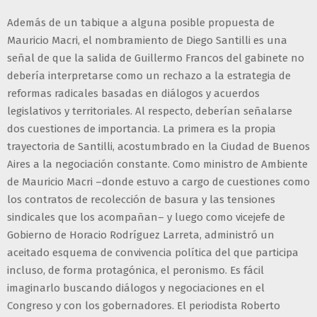
Además de un tabique a alguna posible propuesta de
Mauricio Macri, el nombramiento de Diego Santilli es una
señal de que la salida de Guillermo Francos del gabinete no
debería interpretarse como un rechazo a la estrategia de
reformas radicales basadas en diálogos y acuerdos
legislativos y territoriales. Al respecto, deberían señalarse
dos cuestiones de importancia. La primera es la propia
trayectoria de Santilli, acostumbrado en la Ciudad de Buenos
Aires a la negociación constante. Como ministro de Ambiente
de Mauricio Macri –donde estuvo a cargo de cuestiones como
los contratos de recolección de basura y las tensiones
sindicales que los acompañan– y luego como vicejefe de
Gobierno de Horacio Rodríguez Larreta, administró un
aceitado esquema de convivencia política del que participa
incluso, de forma protagónica, el peronismo. Es fácil
imaginarlo buscando diálogos y negociaciones en el
Congreso y con los gobernadores. El periodista Roberto