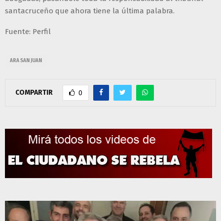
santacruceño que ahora tiene la última palabra.
Fuente: Perfil
ARA SAN JUAN
COMPARTIR
0