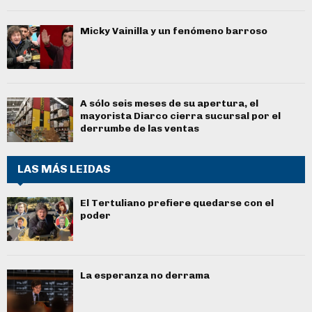
Micky Vainilla y un fenómeno barroso
A sólo seis meses de su apertura, el
mayorista Diarco cierra sucursal por el
derrumbe de las ventas
LAS MÁS LEIDAS
El Tertuliano prefiere quedarse con el
poder
La esperanza no derrama