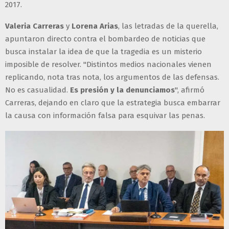
2017.
Valeria Carreras
y
Lorena Arias
, las letradas de la querella,
apuntaron directo contra el bombardeo de noticias que
busca instalar la idea de que la tragedia es un misterio
imposible de resolver. "Distintos medios nacionales vienen
replicando, nota tras nota, los argumentos de las defensas.
No es casualidad.
Es presión y la denunciamos
", afirmó
Carreras, dejando en claro que la estrategia busca embarrar
la causa con información falsa para esquivar las penas.