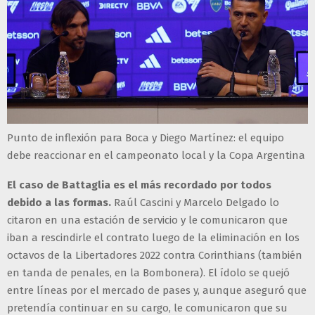
Punto de inflexión para Boca y Diego Martínez: el equipo
debe reaccionar en el campeonato local y la Copa Argentina
El caso de Battaglia es el más recordado por todos
debido a las formas.
Raúl Cascini y Marcelo Delgado lo
citaron en una estación de servicio y le comunicaron que
iban a rescindirle el contrato luego de la eliminación en los
octavos de la Libertadores 2022 contra Corinthians (también
en tanda de penales, en la Bombonera). El ídolo se quejó
entre líneas por el mercado de pases y, aunque aseguró que
pretendía continuar en su cargo, le comunicaron que su