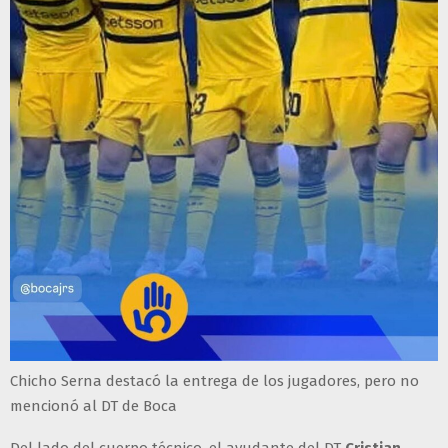
Chicho Serna destacó la entrega de los jugadores, pero no
mencionó al DT de Boca
Del lado del cuerpo técnico, el ayudante del DT
Cristian