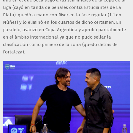
Liga (cayó en tanda de penales contra Estudiantes de La
Plata), quedó a mano con River en la fase regular (1-1 en
Núñez) y lo eliminó en los cuartos de dicho certamen. En
paralelo, avanzó en Copa Argentina y aprobó parcialmente
en el ámbito internacional ya que no pudo sellar la
clasificación como primero de la zona (quedó detrás de
Fortaleza).