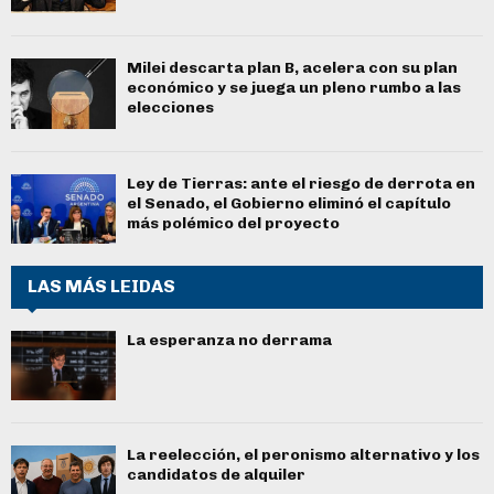
Milei descarta plan B, acelera con su plan
económico y se juega un pleno rumbo a las
elecciones
Ley de Tierras: ante el riesgo de derrota en
el Senado, el Gobierno eliminó el capítulo
más polémico del proyecto
LAS MÁS LEIDAS
La esperanza no derrama
La reelección, el peronismo alternativo y los
candidatos de alquiler