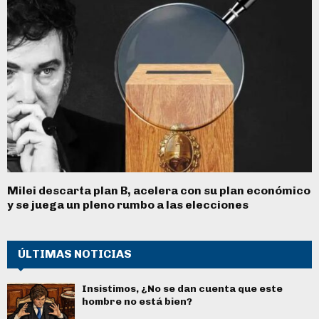
Milei descarta plan B, acelera con su plan económico
y se juega un pleno rumbo a las elecciones
ÚLTIMAS NOTICIAS
Insistimos, ¿No se dan cuenta que este
hombre no está bien?