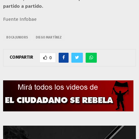
partido a partido.
Fuente Infobae
BOCA JUNIORS
DIEGO MARTÍNEZ
COMPARTIR
0