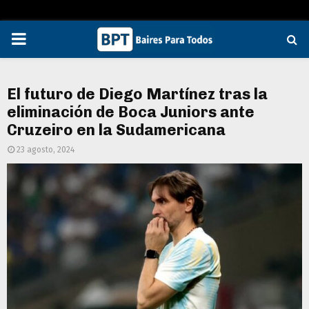
PRIMARY
MENU
El futuro de Diego Martínez tras la
eliminación de Boca Juniors ante
Cruzeiro en la Sudamericana
23 agosto, 2024