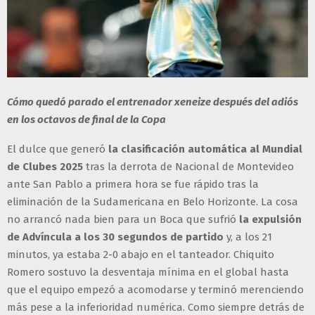
Cómo quedó parado el entrenador xeneize después del adiós
en los octavos de final de la Copa
El dulce que generó
la clasificación automática al Mundial
de Clubes 2025
tras la derrota de Nacional de Montevideo
ante San Pablo a primera hora se fue rápido tras la
eliminación de la Sudamericana en Belo Horizonte. La cosa
no arrancó nada bien para un Boca que sufrió
la expulsión
de Advíncula a los 30 segundos de partido
y, a los 21
minutos, ya estaba 2-0 abajo en el tanteador. Chiquito
Romero sostuvo la desventaja mínima en el global hasta
que el equipo empezó a acomodarse y terminó merenciendo
más pese a la inferioridad numérica. Como siempre detrás de