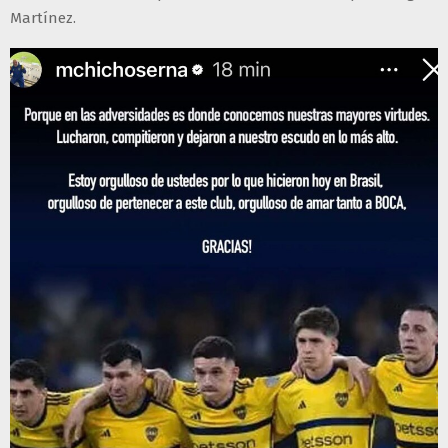
Martínez.