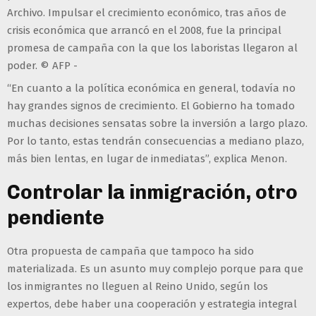
Archivo. Impulsar el crecimiento económico, tras años de
crisis económica que arrancó en el 2008, fue la principal
promesa de campaña con la que los laboristas llegaron al
poder. © AFP -
“En cuanto a la política económica en general, todavía no
hay grandes signos de crecimiento. El Gobierno ha tomado
muchas decisiones sensatas sobre la inversión a largo plazo.
Por lo tanto, estas tendrán consecuencias a mediano plazo,
más bien lentas, en lugar de inmediatas”, explica Menon.
Controlar la inmigración, otro
pendiente
Otra propuesta de campaña que tampoco ha sido
materializada. Es un asunto muy complejo porque para que
los inmigrantes no lleguen al Reino Unido, según los
expertos, debe haber una cooperación y estrategia integral