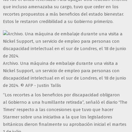
que incluso amenazaba su cargo, tuvo que ceder en los
recortes propuestos a más beneficios del estado bienestar.
Estos le restaron credibilidad a su Gobierno primerizo.
Archivo. Una máquina de embalaje durante una visita a
Nickel Support, un servicio de empleo para personas con
discapacidad intelectual en el sur de Londres, el 18 de junio
de 2024. © AFP - Justin Tallis
“Los recortes a los beneficios por discapacidad obligaron
al Gobierno a una humillante retirada”, señaló el diario 'The
Times' respecto a las concesiones que tuvo que hacer
Starmer sobre una iniciativa a la que los legisladores
británicos dieron finalmente su aprobación inicial el martes
1 de julio.