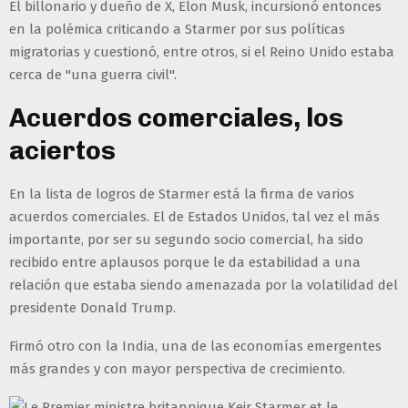
El billonario y dueño de X, Elon Musk, incursionó entonces
en la polémica criticando a Starmer por sus políticas
migratorias y cuestionó, entre otros, si el Reino Unido estaba
cerca de "una guerra civil".
Acuerdos comerciales, los
aciertos
En la lista de logros de Starmer está la firma de varios
acuerdos comerciales. El de Estados Unidos, tal vez el más
importante, por ser su segundo socio comercial, ha sido
recibido entre aplausos porque le da estabilidad a una
relación que estaba siendo amenazada por la volatilidad del
presidente Donald Trump.
Firmó otro con la India, una de las economías emergentes
más grandes y con mayor perspectiva de crecimiento.