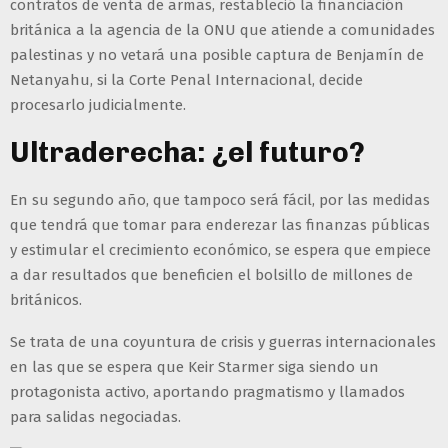
contratos de venta de armas, restableció la financiación
británica a la agencia de la ONU que atiende a comunidades
palestinas y no vetará una posible captura de Benjamín de
Netanyahu, si la Corte Penal Internacional, decide
procesarlo judicialmente.
Ultraderecha: ¿el futuro?
En su segundo año, que tampoco será fácil, por las medidas
que tendrá que tomar para enderezar las finanzas públicas
y estimular el crecimiento económico, se espera que empiece
a dar resultados que beneficien el bolsillo de millones de
británicos.
Se trata de una coyuntura de crisis y guerras internacionales
en las que se espera que Keir Starmer siga siendo un
protagonista activo, aportando pragmatismo y llamados
para salidas negociadas.