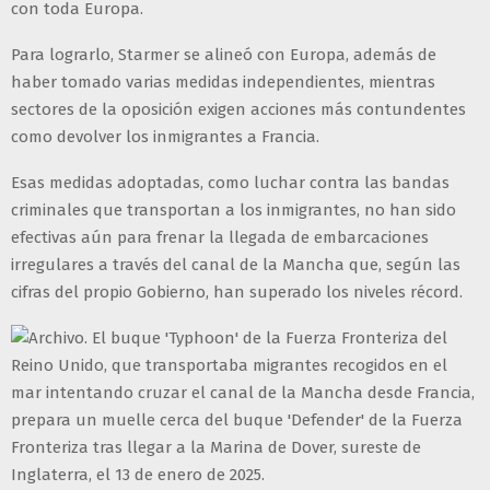
con toda Europa.
Para lograrlo, Starmer se alineó con Europa, además de
haber tomado varias medidas independientes, mientras
sectores de la oposición exigen acciones más contundentes
como devolver los inmigrantes a Francia.
Esas medidas adoptadas, como luchar contra las bandas
criminales que transportan a los inmigrantes, no han sido
efectivas aún para frenar la llegada de embarcaciones
irregulares a través del canal de la Mancha que, según las
cifras del propio Gobierno, han superado los niveles récord.