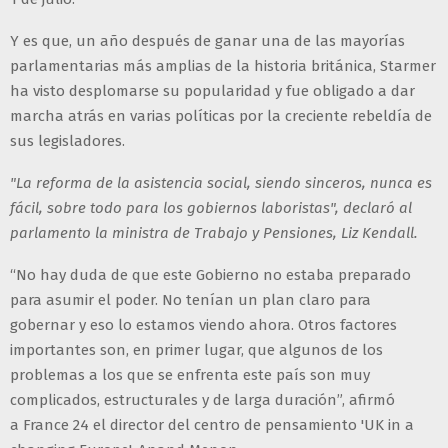
Y es que, un año después de ganar una de las mayorías
parlamentarias más amplias de la historia británica, Starmer
ha visto desplomarse su popularidad y fue obligado a dar
marcha atrás en varias políticas por la creciente rebeldía de
sus legisladores.
"La reforma de la asistencia social, siendo sinceros, nunca es
fácil, sobre todo para los gobiernos laboristas", declaró al
parlamento la ministra de Trabajo y Pensiones, Liz Kendall.
“No hay duda de que este Gobierno no estaba preparado
para asumir el poder. No tenían un plan claro para
gobernar y eso lo estamos viendo ahora. Otros factores
importantes son, en primer lugar, que algunos de los
problemas a los que se enfrenta este país son muy
complicados, estructurales y de larga duración”, afirmó
a France 24 el director del centro de pensamiento 'UK in a