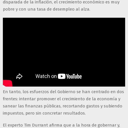
disparada de la inflación, el crecimiento económico es muy
pobre y con una tasa de desempleo al alza.
En tanto, los esfuerzos del Gobierno se han centrado en dos
frentes: intentar promover el crecimiento de la economía y
sanear las finanzas públicas, recortando gastos y subiendo
impuestos, pero sin concretar resultados.
El experto Tim Durrant afirma que a la hora de gobernar y,