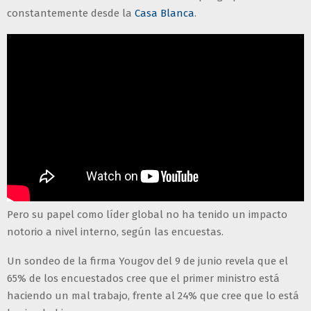
constantemente desde la
Casa Blanca
.
Pero su papel como líder global no ha tenido un impacto
notorio a nivel interno, según las encuestas.
Un sondeo de la firma Yougov del 9 de junio revela que el
65% de los encuestados cree que el primer ministro está
haciendo un mal trabajo, frente al 24% que cree que lo está