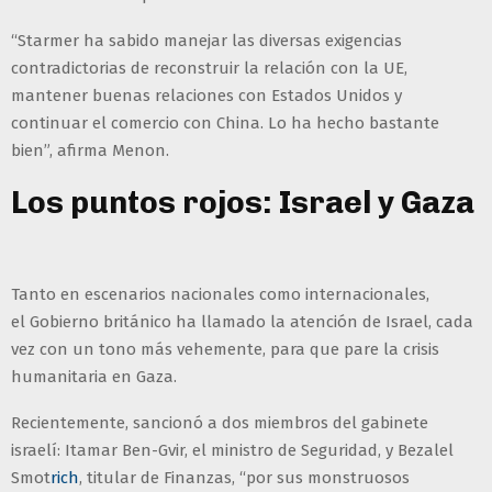
“Starmer ha sabido manejar las diversas exigencias
contradictorias de reconstruir la relación con la UE,
mantener buenas relaciones con Estados Unidos y
continuar el comercio con China. Lo ha hecho bastante
bien”, afirma Menon.
Los puntos rojos: Israel y Gaza
Tanto en escenarios nacionales como internacionales,
el Gobierno británico ha llamado la atención de Israel, cada
vez con un tono más vehemente, para que pare la crisis
humanitaria en Gaza.
Recientemente, sancionó a dos miembros del gabinete
israelí: Itamar Ben-Gvir, el ministro de Seguridad, y Bezalel
Smot
rich
, titular de Finanzas, “por sus monstruosos