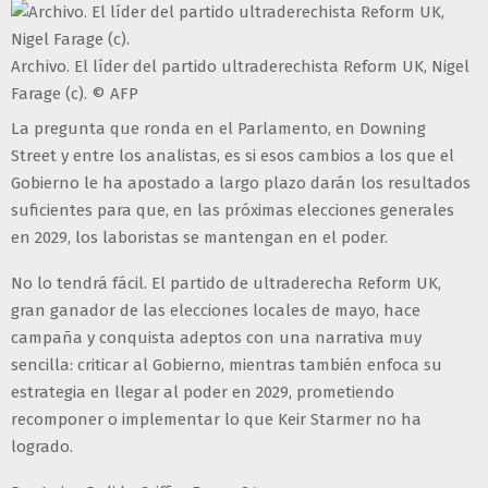
Archivo. El líder del partido ultraderechista Reform UK, Nigel
Farage (c). © AFP
La pregunta que ronda en el Parlamento, en Downing
Street y entre los analistas, es si esos cambios a los que el
Gobierno le ha apostado a largo plazo darán los resultados
suficientes para que, en las próximas elecciones generales
en 2029, los laboristas se mantengan en el poder.
No lo tendrá fácil. El partido de ultraderecha Reform UK,
gran ganador de las elecciones locales de mayo, hace
campaña y conquista adeptos con una narrativa muy
sencilla: criticar al Gobierno, mientras también enfoca su
estrategia en llegar al poder en 2029, prometiendo
recomponer o implementar lo que Keir Starmer no ha
logrado.