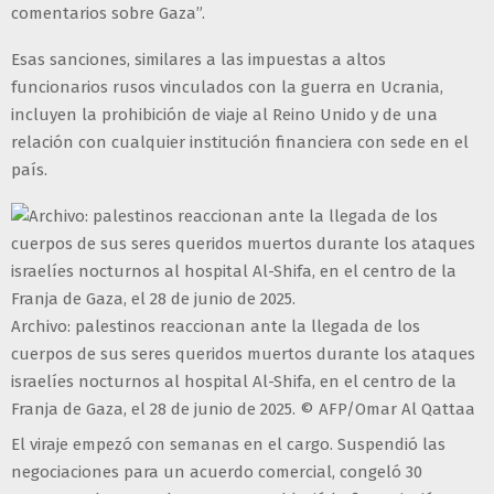
comentarios sobre Gaza”.
Esas sanciones, similares a las impuestas a altos
funcionarios rusos vinculados con la guerra en Ucrania,
incluyen la prohibición de viaje al Reino Unido y de una
relación con cualquier institución financiera con sede en el
país.
Archivo: palestinos reaccionan ante la llegada de los
cuerpos de sus seres queridos muertos durante los ataques
israelíes nocturnos al hospital Al-Shifa, en el centro de la
Franja de Gaza, el 28 de junio de 2025. © AFP/Omar Al Qattaa
El viraje empezó con semanas en el cargo. Suspendió las
negociaciones para un acuerdo comercial, congeló 30