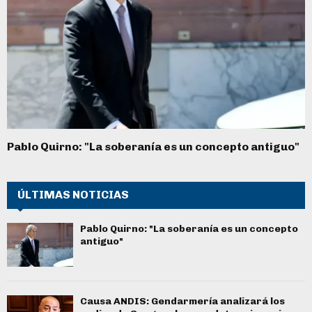
Pablo Quirno: "La soberanía es un concepto antiguo"
ÚLTIMAS NOTICIAS
Pablo Quirno: "La soberanía es un concepto
antiguo"
Causa ANDIS: Gendarmería analizará los