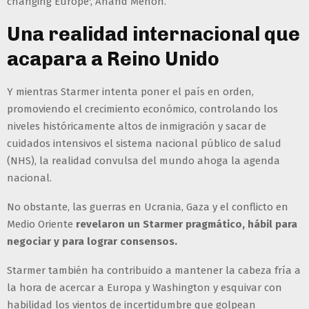
changing Europe', Anand Menon.
Una realidad internacional que
acapara a Reino Unido
Y mientras Starmer intenta poner el país en orden,
promoviendo el crecimiento económico, controlando los
niveles históricamente altos de inmigración y sacar de
cuidados intensivos el sistema nacional público de salud
(NHS), la realidad convulsa del mundo ahoga la agenda
nacional.
No obstante, las guerras en Ucrania, Gaza y el conflicto en
Medio Oriente
revelaron un Starmer pragmático, hábil para
negociar y para lograr consensos.
Starmer también ha contribuido a mantener la cabeza fría a
la hora de acercar a Europa y Washington y esquivar con
habilidad los vientos de incertidumbre que golpean