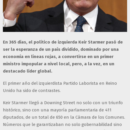
En 365 días, el político de izquierda Keir Starmer pasó de
ser la esperanza de un país dividido, dominado por una
economía en líneas rojas, a convertirse en un primer
ministro impopular a nivel local, pero, a la vez, en un
destacado líder global.
El primer año del izquierdista Partido Laborista en Reino
Unido ha sido de contrastes.
Keir Starmer llegó a Downing Street no solo con un triunfo
histórico, sino con una mayoría parlamentaria de 411
diputados, de un total de 650 en la Cámara de los Comunes.
Números que le garantizaban no solo gobernabilidad sino