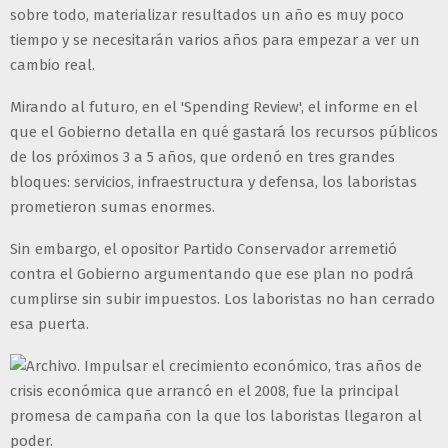
sobre todo, materializar resultados un año es muy poco
tiempo y se necesitarán varios años para empezar a ver un
cambio real.
Mirando al futuro, en el 'Spending Review', el informe en el
que el Gobierno detalla en qué gastará los recursos públicos
de los próximos 3 a 5 años, que ordenó en tres grandes
bloques: servicios, infraestructura y defensa, los laboristas
prometieron sumas enormes.
Sin embargo, el opositor Partido Conservador arremetió
contra el Gobierno argumentando que ese plan no podrá
cumplirse sin subir impuestos. Los laboristas no han cerrado
esa puerta.