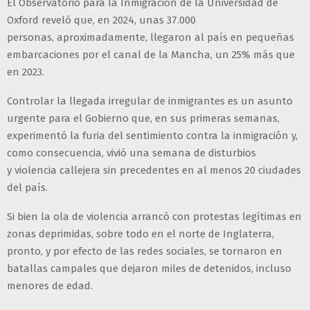
El Observatorio para la Inmigración de la Universidad de
Oxford reveló que, en 2024, unas 37.000
personas, aproximadamente, llegaron al país en pequeñas
embarcaciones por el canal de la Mancha, un 25% más que
en 2023.
Controlar la llegada irregular de inmigrantes es un asunto
urgente para el Gobierno que, en sus primeras semanas,
experimentó la furia del sentimiento contra la inmigración y,
como consecuencia, vivió una semana de disturbios
y violencia callejera sin precedentes en al menos 20 ciudades
del país.
Si bien la ola de violencia arrancó con protestas legítimas en
zonas deprimidas, sobre todo en el norte de Inglaterra,
pronto, y por efecto de las redes sociales, se tornaron en
batallas campales que dejaron miles de detenidos, incluso
menores de edad.