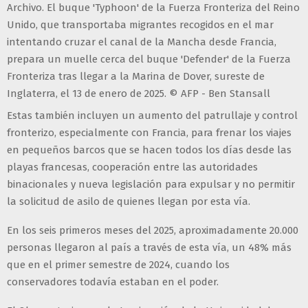
Archivo. El buque 'Typhoon' de la Fuerza Fronteriza del Reino
Unido, que transportaba migrantes recogidos en el mar
intentando cruzar el canal de la Mancha desde Francia,
prepara un muelle cerca del buque 'Defender' de la Fuerza
Fronteriza tras llegar a la Marina de Dover, sureste de
Inglaterra, el 13 de enero de 2025. © AFP - Ben Stansall
Estas también incluyen un aumento del patrullaje y control
fronterizo, especialmente con Francia, para frenar los viajes
en pequeños barcos que se hacen todos los días desde las
playas francesas, cooperación entre las autoridades
binacionales y nueva legislación para expulsar y no permitir
la solicitud de asilo de quienes llegan por esta vía.
En los seis primeros meses del 2025, aproximadamente 20.000
personas llegaron al país a través de esta vía, un 48% más
que en el primer semestre de 2024, cuando los
conservadores todavía estaban en el poder.