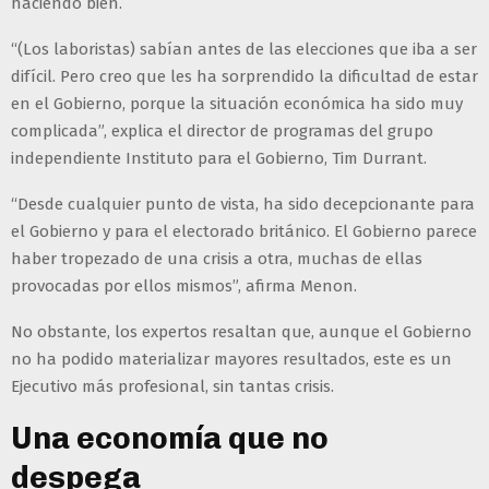
haciendo bien.
“(Los laboristas) sabían antes de las elecciones que iba a ser
difícil. Pero creo que les ha sorprendido la dificultad de estar
en el Gobierno, porque la situación económica ha sido muy
complicada”, explica el director de programas del grupo
independiente Instituto para el Gobierno, Tim Durrant.
“Desde cualquier punto de vista, ha sido decepcionante para
el Gobierno y para el electorado británico. El Gobierno parece
haber tropezado de una crisis a otra, muchas de ellas
provocadas por ellos mismos”, afirma Menon.
No obstante, los expertos resaltan que, aunque el Gobierno
no ha podido materializar mayores resultados, este es un
Ejecutivo más profesional, sin tantas crisis.
Una economía que no
despega