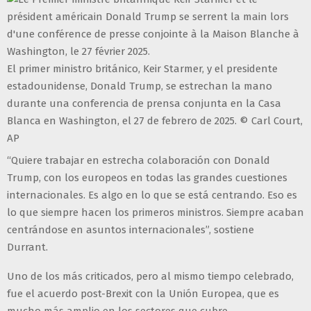
El primer ministro británico, Keir Starmer, y el presidente
estadounidense, Donald Trump, se estrechan la mano
durante una conferencia de prensa conjunta en la Casa
Blanca en Washington, el 27 de febrero de 2025. © Carl Court,
AP
“Quiere trabajar en estrecha colaboración con Donald
Trump, con los europeos en todas las grandes cuestiones
internacionales. Es algo en lo que se está centrando. Eso es
lo que siempre hacen los primeros ministros. Siempre acaban
centrándose en asuntos internacionales”, sostiene
Durrant.
Uno de los más criticados, pero al mismo tiempo celebrado,
fue el acuerdo post-Brexit con la Unión Europea, que es