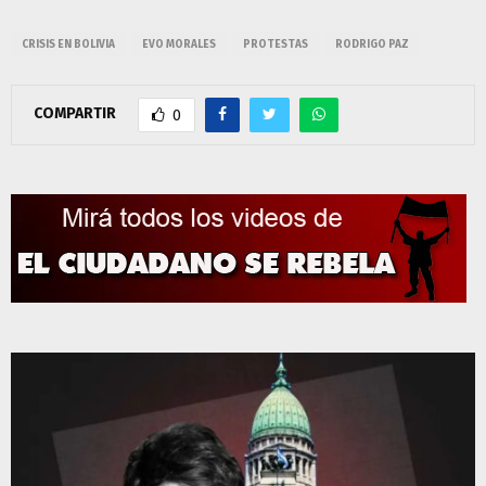
CRISIS EN BOLIVIA
EVO MORALES
PROTESTAS
RODRIGO PAZ
COMPARTIR
0