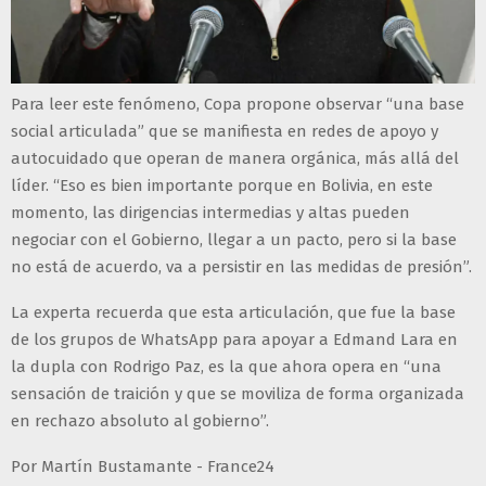
Para leer este fenómeno, Copa propone observar “una base
social articulada” que se manifiesta en redes de apoyo y
autocuidado que operan de manera orgánica, más allá del
líder. “Eso es bien importante porque en Bolivia, en este
momento, las dirigencias intermedias y altas pueden
negociar con el Gobierno, llegar a un pacto, pero si la base
no está de acuerdo, va a persistir en las medidas de presión”.
La experta recuerda que esta articulación, que fue la base
de los grupos de WhatsApp para apoyar a Edmand Lara en
la dupla con Rodrigo Paz, es la que ahora opera en “una
sensación de traición y que se moviliza de forma organizada
en rechazo absoluto al gobierno”.
Por Martín Bustamante - France24