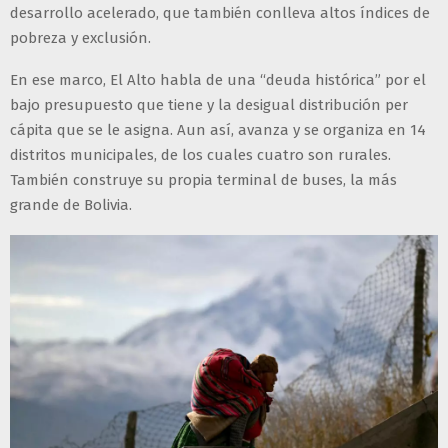
desarrollo acelerado, que también conlleva altos índices de
pobreza y exclusión.
En ese marco, El Alto habla de una “deuda histórica” por el
bajo presupuesto que tiene y la desigual distribución per
cápita que se le asigna. Aun así, avanza y se organiza en 14
distritos municipales, de los cuales cuatro son rurales.
También construye su propia terminal de buses, la más
grande de Bolivia.