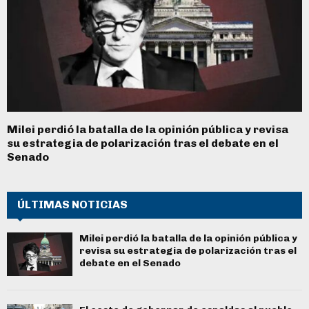
Milei perdió la batalla de la opinión pública y revisa
su estrategia de polarización tras el debate en el
Senado
ÚLTIMAS NOTICIAS
Milei perdió la batalla de la opinión pública y
revisa su estrategia de polarización tras el
debate en el Senado