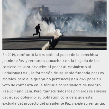
En 2019, confrontó la irrupción al poder de la derechista
Jeanine Añez y Fernando Camacho. Con la llegada de los
comicios de 2020, devuelve al poder al Movimiento al
Socialismo (MAS, la formación de izquierda fundada por Evo
Morales, pero a la que ya no pertenece) y en 2025 pone su
voto de confianza en la fórmula conservadora de Rodrigo
Paz-Edmand Lara. Pero, transcurridos los primeros seis meses
del nuevo Gobierno, su población considera que está
excluida del proyecto del presidente Paz y exige su renuncia.