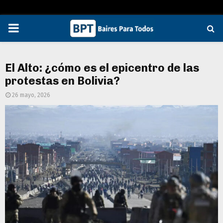
PRIMARY
MENU
El Alto: ¿cómo es el epicentro de las
protestas en Bolivia?
26 mayo, 2026