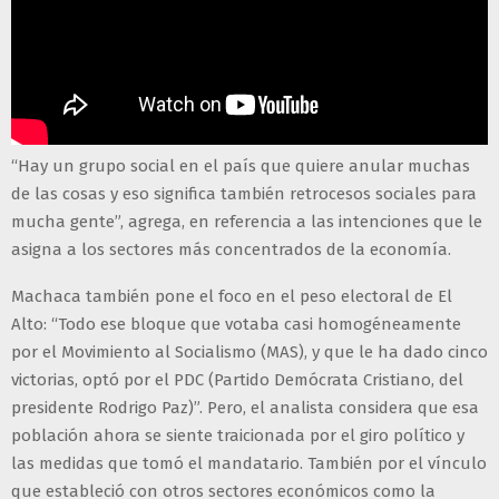
“Hay un grupo social en el país que quiere anular muchas
de las cosas y eso significa también retrocesos sociales para
mucha gente”, agrega, en referencia a las intenciones que le
asigna a los sectores más concentrados de la economía.
Machaca también pone el foco en el peso electoral de El
Alto: “Todo ese bloque que votaba casi homogéneamente
por el Movimiento al Socialismo (MAS), y que le ha dado cinco
victorias, optó por el PDC (Partido Demócrata Cristiano, del
presidente Rodrigo Paz)”. Pero, el analista considera que esa
población ahora se siente traicionada por el giro político y
las medidas que tomó el mandatario. También por el vínculo
que estableció con otros sectores económicos como la