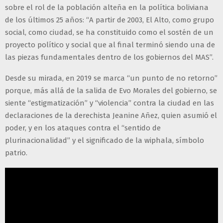
sobre el rol de la población alteña en la política boliviana
de los últimos 25 años: “A partir de 2003, El Alto, como grupo
social, como ciudad, se ha constituido como el sostén de un
proyecto político y social que al final terminó siendo una de
las piezas fundamentales dentro de los gobiernos del MAS”.
Desde su mirada, en 2019 se marca “un punto de no retorno”
porque, más allá de la salida de Evo Morales del gobierno, se
siente “estigmatización” y “violencia” contra la ciudad en las
declaraciones de la derechista Jeanine Añez, quien asumió el
poder, y en los ataques contra el “sentido de
plurinacionalidad” y el significado de la wiphala, símbolo
patrio.