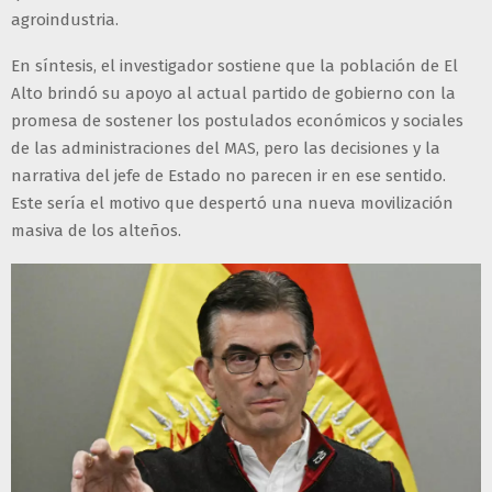
agroindustria.
En síntesis, el investigador sostiene que la población de El
Alto brindó su apoyo al actual partido de gobierno con la
promesa de sostener los postulados económicos y sociales
de las administraciones del MAS, pero las decisiones y la
narrativa del jefe de Estado no parecen ir en ese sentido.
Este sería el motivo que despertó una nueva movilización
masiva de los alteños.