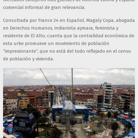
comercial informal de gran relevancia.
Consultada por France 24 en Español, Magaly Copa, abogada
en Derechos Humanos, indianista aymara, feminista y
residente de El Alto, cuenta que la centralidad económica de
esta urbe promueve un movimiento de población
“impresionante”, que no está del todo reflejado en el censo
de población y vivienda.