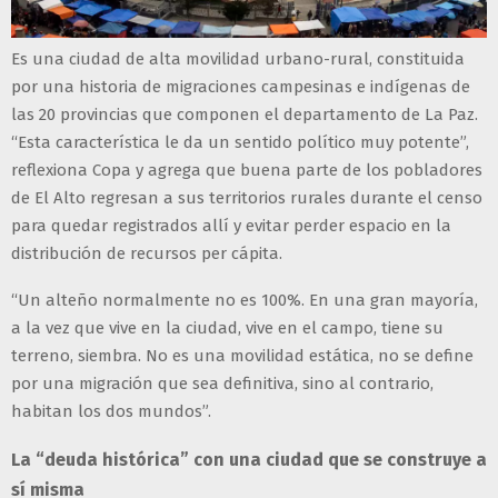
Es una ciudad de alta movilidad urbano-rural, constituida
por una historia de migraciones campesinas e indígenas de
las 20 provincias que componen el departamento de La Paz.
“Esta característica le da un sentido político muy potente”,
reflexiona Copa y agrega que buena parte de los pobladores
de El Alto regresan a sus territorios rurales durante el censo
para quedar registrados allí y evitar perder espacio en la
distribución de recursos per cápita.
“Un alteño normalmente no es 100%. En una gran mayoría,
a la vez que vive en la ciudad, vive en el campo, tiene su
terreno, siembra. No es una movilidad estática, no se define
por una migración que sea definitiva, sino al contrario,
habitan los dos mundos”.
La “deuda histórica” con una ciudad que se construye a
sí misma