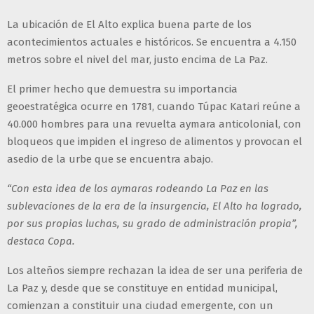
La ubicación de El Alto explica buena parte de los
acontecimientos actuales e históricos. Se encuentra a 4.150
metros sobre el nivel del mar, justo encima de La Paz.
El primer hecho que demuestra su importancia
geoestratégica ocurre en 1781, cuando Túpac Katari reúne a
40.000 hombres para una revuelta aymara anticolonial, con
bloqueos que impiden el ingreso de alimentos y provocan el
asedio de la urbe que se encuentra abajo.
“Con esta idea de los aymaras rodeando La Paz en las
sublevaciones de la era de la insurgencia, El Alto ha logrado,
por sus propias luchas, su grado de administración propia”,
destaca Copa.
Los alteños siempre rechazan la idea de ser una periferia de
La Paz y, desde que se constituye en entidad municipal,
comienzan a constituir una ciudad emergente, con un