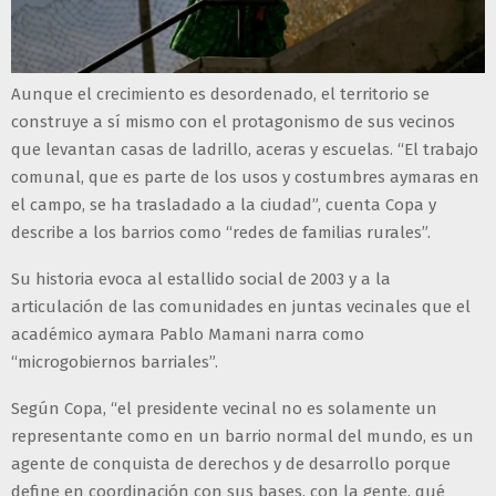
Aunque el crecimiento es desordenado, el territorio se
construye a sí mismo con el protagonismo de sus vecinos
que levantan casas de ladrillo, aceras y escuelas. “El trabajo
comunal, que es parte de los usos y costumbres aymaras en
el campo, se ha trasladado a la ciudad”, cuenta Copa y
describe a los barrios como “redes de familias rurales”.
Su historia evoca al estallido social de 2003 y a la
articulación de las comunidades en juntas vecinales que el
académico aymara Pablo Mamani narra como
“microgobiernos barriales”.
Según Copa, “el presidente vecinal no es solamente un
representante como en un barrio normal del mundo, es un
agente de conquista de derechos y de desarrollo porque
define en coordinación con sus bases, con la gente, qué