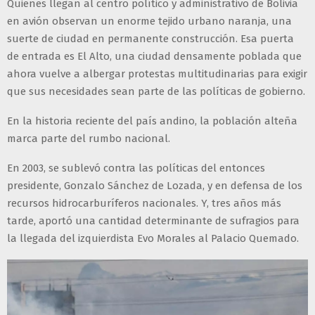
Quienes llegan al centro político y administrativo de Bolivia
en avión observan un enorme tejido urbano naranja, una
suerte de ciudad en permanente construcción. Esa puerta
de entrada es El Alto, una ciudad densamente poblada que
ahora vuelve a albergar protestas multitudinarias para exigir
que sus necesidades sean parte de las políticas de gobierno.
En la historia reciente del país andino, la población alteña
marca parte del rumbo nacional.
En 2003, se sublevó contra las políticas del entonces
presidente, Gonzalo Sánchez de Lozada, y en defensa de los
recursos hidrocarburíferos nacionales. Y, tres años más
tarde, aportó una cantidad determinante de sufragios para
la llegada del izquierdista Evo Morales al Palacio Quemado.