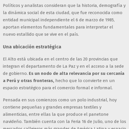
Políticos y analistas consideran que la historia, demografía y
la dinámica social de esta ciudad, que fue reconocida como
entidad municipal independiente el 6 de marzo de 1985,
aportan elementos fundamentales para interpretar el
nuevo estallido que se vive en el país.
Una ubicación estratégica
El Alto está ubicada en el centro de las 20 provincias que
integran el departamento de La Paz y en el acceso a la sede
de gobierno.
Es un nodo de alta relevancia por su cercanía
a Perú y otras fronteras,
hecho que lo convierte en un
espacio estratégico para el comercio formal e informal.
Pensada en sus comienzos como un polo industrial, hoy
contiene pequeñas y grandes empresas textiles y
alimenticias, entre ellas la que produce el panetone
navideño. También cuenta con la Feria 16 de Julio, uno de los
mercados callejeros más grandes de América Latina y espacio