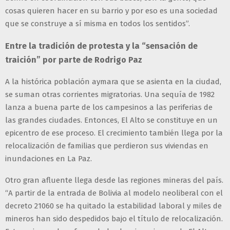
cosas quieren hacer en su barrio y por eso es una sociedad
que se construye a sí misma en todos los sentidos”.
Entre la tradición de protesta y la “sensación de
traición” por parte de Rodrigo Paz
A la histórica población aymara que se asienta en la ciudad,
se suman otras corrientes migratorias. Una sequía de 1982
lanza a buena parte de los campesinos a las periferias de
las grandes ciudades. Entonces, El Alto se constituye en un
epicentro de ese proceso. El crecimiento también llega por la
relocalización de familias que perdieron sus viviendas en
inundaciones en La Paz.
Otro gran afluente llega desde las regiones mineras del país.
“A partir de la entrada de Bolivia al modelo neoliberal con el
decreto 21060 se ha quitado la estabilidad laboral y miles de
mineros han sido despedidos bajo el título de relocalización.