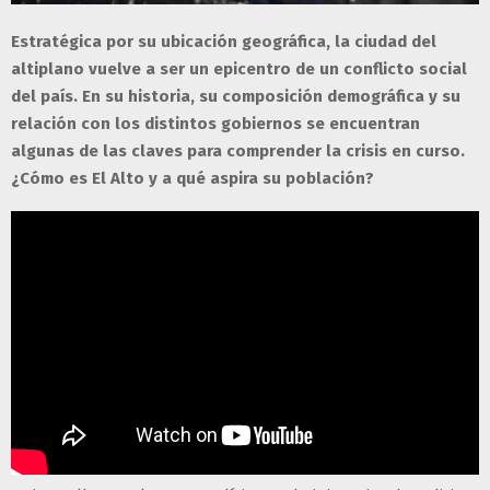
Estratégica por su ubicación geográfica, la ciudad del
altiplano vuelve a ser un epicentro de un conflicto social
del país. En su historia, su composición demográfica y su
relación con los distintos gobiernos se encuentran
algunas de las claves para comprender la crisis en curso.
¿Cómo es El Alto y a qué aspira su población?