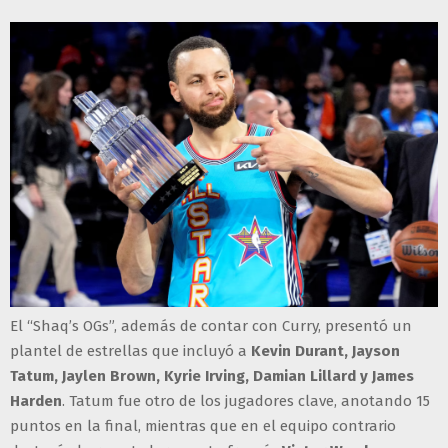
El “Shaq’s OGs”, además de contar con Curry, presentó un
plantel de estrellas que incluyó a
Kevin Durant, Jayson
Tatum, Jaylen Brown, Kyrie Irving, Damian Lillard y James
Harden
. Tatum fue otro de los jugadores clave, anotando 15
puntos en la final, mientras que en el equipo contrario