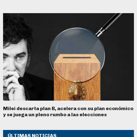
Milei descarta plan B, acelera con su plan económico
y se juega un pleno rumbo a las elecciones
ÚLTIMAS NOTICIAS