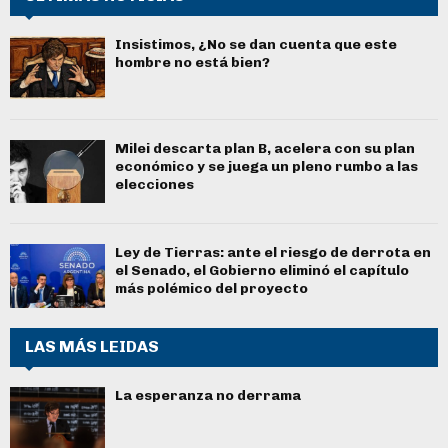
Insistimos, ¿No se dan cuenta que este
hombre no está bien?
Milei descarta plan B, acelera con su plan
económico y se juega un pleno rumbo a las
elecciones
Ley de Tierras: ante el riesgo de derrota en
el Senado, el Gobierno eliminó el capítulo
más polémico del proyecto
LAS MÁS LEIDAS
La esperanza no derrama