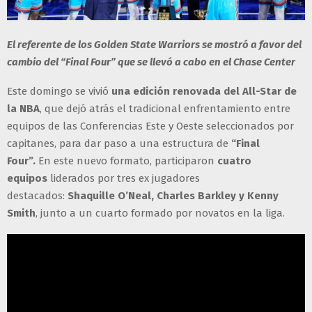
El referente de los Golden State Warriors se mostró a favor del
cambio del “Final Four” que se llevó a cabo en el Chase Center
Este domingo se vivió
una edición renovada del All-Star de
la NBA
, que dejó atrás el tradicional enfrentamiento entre
equipos de las Conferencias Este y Oeste seleccionados por
capitanes, para dar paso a una estructura de
“Final
Four”.
En este nuevo formato, participaron
cuatro
equipos
liderados por tres ex jugadores
destacados:
Shaquille O’Neal, Charles Barkley y Kenny
Smith
, junto a un cuarto formado por novatos en la liga.