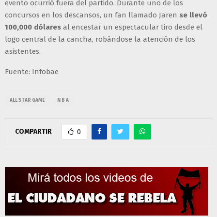
evento ocurrió fuera del partido. Durante uno de los
concursos en los descansos, un fan llamado Jaren
se llevó
100,000 dólares
al encestar un espectacular tiro desde el
logo central de la cancha, robándose la atención de los
asistentes.
Fuente: Infobae
ALL STAR GAME
N B A
COMPARTIR
0