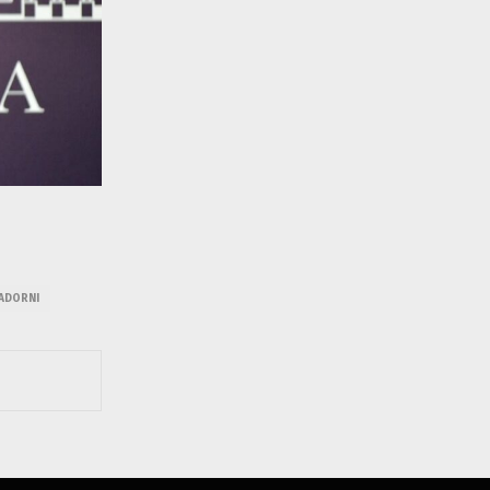
ADORNI