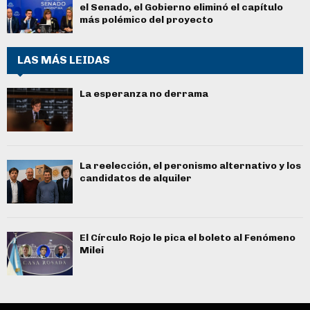
el Senado, el Gobierno eliminó el capítulo
más polémico del proyecto
LAS MÁS LEIDAS
La esperanza no derrama
La reelección, el peronismo alternativo y los
candidatos de alquiler
El Círculo Rojo le pica el boleto al Fenómeno
Milei