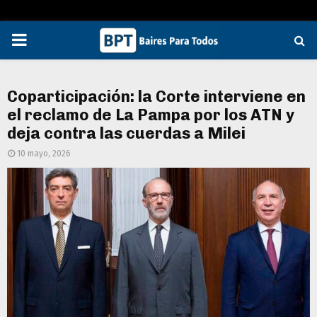
PRIMARY
MENU
Coparticipación: la Corte interviene en
el reclamo de La Pampa por los ATN y
deja contra las cuerdas a Milei
10 mayo, 2026