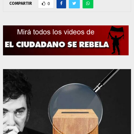
COMPARTIR
0