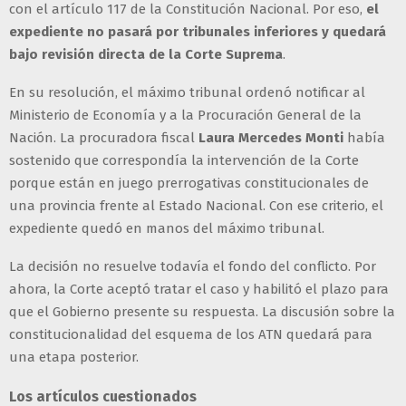
con el artículo 117 de la Constitución Nacional. Por eso,
el
expediente no pasará por tribunales inferiores y quedará
bajo revisión directa de la Corte Suprema
.
En su resolución, el máximo tribunal ordenó notificar al
Ministerio de Economía y a la Procuración General de la
Nación. La procuradora fiscal
Laura Mercedes Monti
había
sostenido que correspondía la intervención de la Corte
porque están en juego prerrogativas constitucionales de
una provincia frente al Estado Nacional. Con ese criterio, el
expediente quedó en manos del máximo tribunal.
La decisión no resuelve todavía el fondo del conflicto. Por
ahora, la Corte aceptó tratar el caso y habilitó el plazo para
que el Gobierno presente su respuesta. La discusión sobre la
constitucionalidad del esquema de los ATN quedará para
una etapa posterior.
Los artículos cuestionados