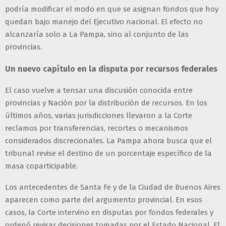
podría modificar el modo en que se asignan fondos que hoy
quedan bajo manejo del Ejecutivo nacional. El efecto no
alcanzaría solo a La Pampa, sino al conjunto de las
provincias.
Un nuevo capítulo en la disputa por recursos federales
El caso vuelve a tensar una discusión conocida entre
provincias y Nación por la distribución de recursos. En los
últimos años, varias jurisdicciones llevaron a la Corte
reclamos por transferencias, recortes o mecanismos
considerados discrecionales. La Pampa ahora busca que el
tribunal revise el destino de un porcentaje específico de la
masa coparticipable.
Los antecedentes de Santa Fe y de la Ciudad de Buenos Aires
aparecen como parte del argumento provincial. En esos
casos, la Corte intervino en disputas por fondos federales y
ordenó revisar decisiones tomadas por el Estado Nacional. El