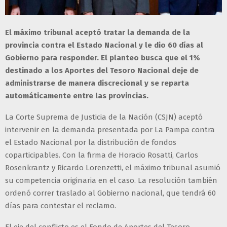
El máximo tribunal aceptó tratar la demanda de la
provincia contra el Estado Nacional y le dio 60 días al
Gobierno para responder. El planteo busca que el 1%
destinado a los Aportes del Tesoro Nacional deje de
administrarse de manera discrecional y se reparta
automáticamente entre las provincias.
La Corte Suprema de Justicia de la Nación (CSJN) aceptó
intervenir en la demanda presentada por La Pampa contra
el Estado Nacional por la distribución de fondos
coparticipables. Con la firma de Horacio Rosatti, Carlos
Rosenkrantz y Ricardo Lorenzetti, el máximo tribunal asumió
su competencia originaria en el caso. La resolución también
ordenó correr traslado al Gobierno nacional, que tendrá 60
días para contestar el reclamo.