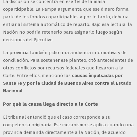
La discusión se concentra en ese 1% de la masa
coparticipable. La Pampa argumenta que ese dinero forma
parte de los fondos coparticipables y, por lo tanto, debería
entrar al sistema automático de reparto. Bajo esa lectura, la
Nación no podría retenerlo para asignarlo luego según
decisiones del Ejecutivo.
La provincia también pidió una audiencia informativa y de
conciliación. Para sostener ese planteo, citó antecedentes de
otros conflictos por recursos federales que llegaron a la
Corte. Entre ellos, mencionó las
causas impulsadas por
Santa Fe y por la Ciudad de Buenos Aires contra el Estado
Nacional
.
Por qué la causa llega directo a la Corte
El tribunal entendió que el caso corresponde a su
competencia originaria. Ese mecanismo se aplica cuando una
provincia demanda directamente a la Nación, de acuerdo