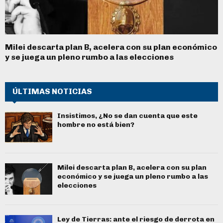
Milei descarta plan B, acelera con su plan económico
y se juega un pleno rumbo a las elecciones
ÚLTIMAS NOTICIAS
Insistimos, ¿No se dan cuenta que este
hombre no está bien?
Milei descarta plan B, acelera con su plan
económico y se juega un pleno rumbo a las
elecciones
Ley de Tierras: ante el riesgo de derrota en