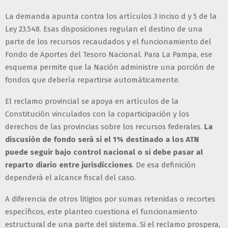
La demanda apunta contra los artículos 3 inciso d y 5 de la
Ley 23.548. Esas disposiciones regulan el destino de una
parte de los recursos recaudados y el funcionamiento del
Fondo de Aportes del Tesoro Nacional. Para La Pampa, ese
esquema permite que la Nación administre una porción de
fondos que debería repartirse automáticamente.
El reclamo provincial se apoya en artículos de la
Constitución vinculados con la coparticipación y los
derechos de las provincias sobre los recursos federales.
La
discusión de fondo será si el 1% destinado a los ATN
puede seguir bajo control nacional o si debe pasar al
reparto diario entre jurisdicciones
. De esa definición
dependerá el alcance fiscal del caso.
A diferencia de otros litigios por sumas retenidas o recortes
específicos, este planteo cuestiona el funcionamiento
estructural de una parte del sistema. Si el reclamo prospera,