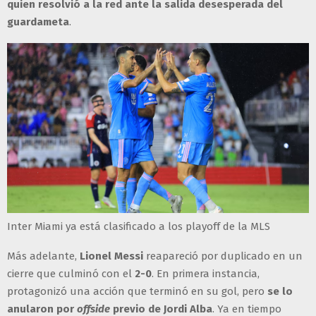
quien resolvió a la red ante la salida desesperada del
guardameta
.
Inter Miami ya está clasificado a los playoff de la MLS
Más adelante,
Lionel Messi
reapareció por duplicado en un
cierre que culminó con el
2-0
. En primera instancia,
protagonizó una acción que terminó en su gol, pero
se lo
anularon por
offside
previo de Jordi Alba
. Ya en tiempo