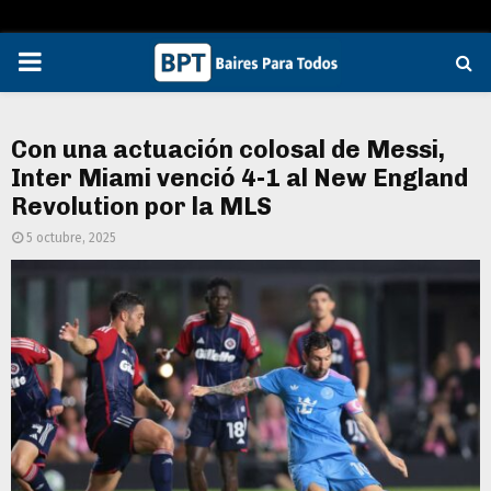
PRIMARY
MENU
Con una actuación colosal de Messi,
Inter Miami venció 4-1 al New England
Revolution por la MLS
5 octubre, 2025