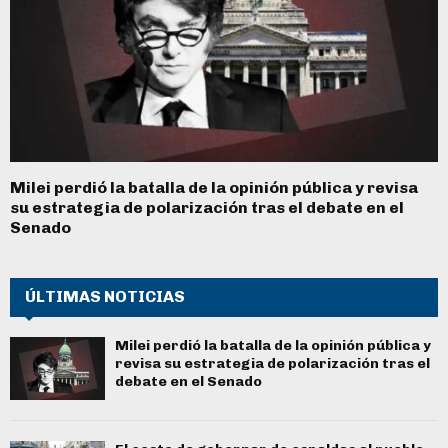
Milei perdió la batalla de la opinión pública y revisa
su estrategia de polarización tras el debate en el
Senado
ÚLTIMAS NOTICIAS
Milei perdió la batalla de la opinión pública y
revisa su estrategia de polarización tras el
debate en el Senado