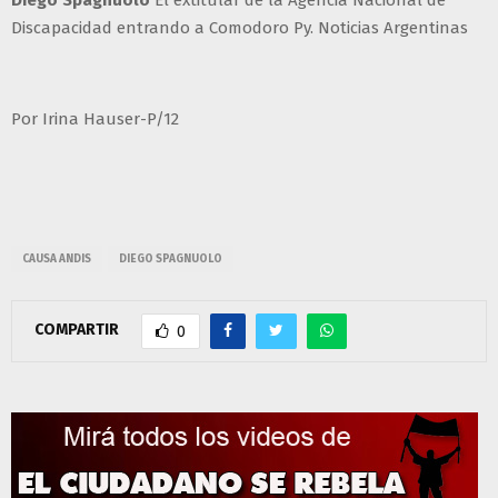
Discapacidad entrando a Comodoro Py. Noticias Argentinas
Por Irina Hauser-P/12
CAUSA ANDIS
DIEGO SPAGNUOLO
COMPARTIR
0