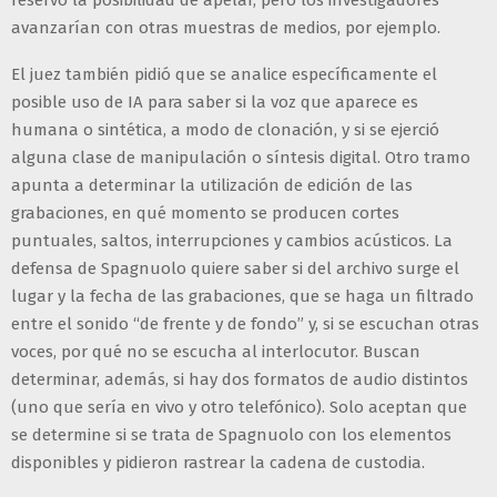
avanzarían con otras muestras de medios, por ejemplo.
El juez también pidió que se analice específicamente el
posible uso de IA para saber si la voz que aparece es
humana o sintética, a modo de clonación, y si se ejerció
alguna clase de manipulación o síntesis digital. Otro tramo
apunta a determinar la utilización de edición de las
grabaciones, en qué momento se producen cortes
puntuales, saltos, interrupciones y cambios acústicos. La
defensa de Spagnuolo quiere saber si del archivo surge el
lugar y la fecha de las grabaciones, que se haga un filtrado
entre el sonido “de frente y de fondo” y, si se escuchan otras
voces, por qué no se escucha al interlocutor. Buscan
determinar, además, si hay dos formatos de audio distintos
(uno que sería en vivo y otro telefónico). Solo aceptan que
se determine si se trata de Spagnuolo con los elementos
disponibles y pidieron rastrear la cadena de custodia.