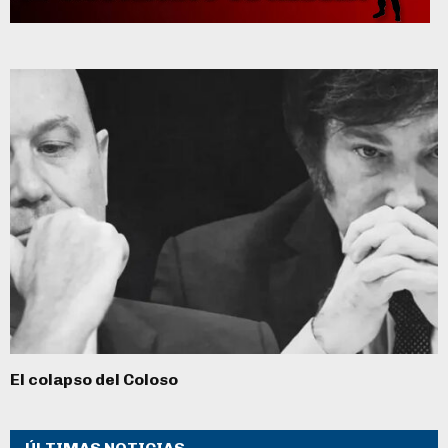
El colapso del Coloso