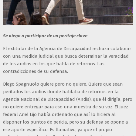
Se niega a participar de un peritaje clave
El extitular de la Agencia de Discapacidad rechaza colaborar
con una medida judicial que busca determinar la veracidad
de los audios en los que habla de retornos. Las
contradicciones de su defensa.
Diego Spagnuolo quiere pero no quiere. Quiere que sean
peritados los audios donde hablaba de retornos en la
Agencia Nacional de Discapacidad (Andis), que él dirigía, pero
no quiere entregar para eso una muestra de su voz. El juez
federal Ariel Lijo había ordenado que así lo hiciera al
disponer los puntos de pericia, pero su defensa se opone a
ese aporte específico. Es llamativo, ya que el propio