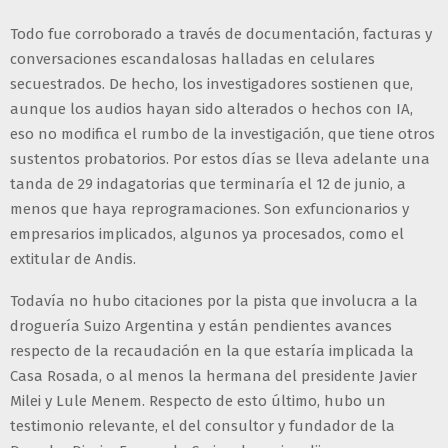
Todo fue corroborado a través de documentación, facturas y
conversaciones escandalosas halladas en celulares
secuestrados. De hecho, los investigadores sostienen que,
aunque los audios hayan sido alterados o hechos con IA,
eso no modifica el rumbo de la investigación, que tiene otros
sustentos probatorios. Por estos días se lleva adelante una
tanda de 29 indagatorias que terminaría el 12 de junio, a
menos que haya reprogramaciones. Son exfuncionarios y
empresarios implicados, algunos ya procesados, como el
extitular de Andis.
Todavía no hubo citaciones por la pista que involucra a la
droguería Suizo Argentina y están pendientes avances
respecto de la recaudación en la que estaría implicada la
Casa Rosada, o al menos la hermana del presidente Javier
Milei y Lule Menem. Respecto de esto último, hubo un
testimonio relevante, el del consultor y fundador de la