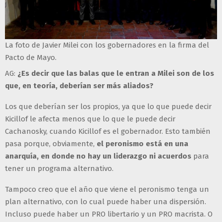
La foto de Javier Milei con los gobernadores en la firma del
Pacto de Mayo.
AG:
¿Es decir que las balas que le entran a Milei son de los
que, en teoría, deberían ser más aliados?
Los que deberían ser los propios, ya que lo que puede decir
Kicillof le afecta menos que lo que le puede decir
Cachanosky, cuando Kicillof es el gobernador. Esto también
pasa porque, obviamente,
el peronismo está en una
anarquía, en donde no hay un liderazgo ni acuerdos
para
tener un programa alternativo.
Tampoco creo que el año que viene el peronismo tenga un
plan alternativo, con lo cual puede haber una dispersión.
Incluso puede haber un PRO libertario y un PRO macrista. O