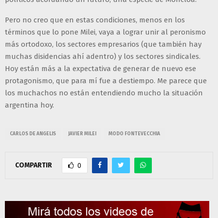
Pero no creo que en estas condiciones, menos en los
términos que lo pone Milei, vaya a lograr unir al peronismo
más ortodoxo, los sectores empresarios (que también hay
muchas disidencias ahí adentro) y los sectores sindicales.
Hoy están más a la expectativa de generar de nuevo ese
protagonismo, que para mí fue a destiempo. Me parece que
los muchachos no están entendiendo mucho la situación
argentina hoy.
CARLOS DE ANGELIS
JAVIER MILEI
MODO FONTEVECCHIA
COMPARTIR
0