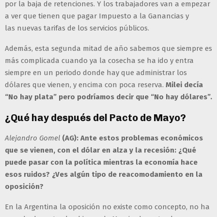
por la baja de retenciones. Y los trabajadores van a empezar
a ver que tienen que pagar Impuesto a la Ganancias y
las nuevas tarifas de los servicios públicos.
Además, esta segunda mitad de año sabemos que siempre es
más complicada cuando ya la cosecha se ha ido y entra
siempre en un periodo donde hay que administrar los
dólares que vienen, y encima con poca reserva.
Milei decía
“No hay plata” pero podríamos decir que “No hay dólares”.
¿Qué hay después del Pacto de Mayo?
Alejandro Gomel
(AG): Ante estos problemas económicos
que se vienen, con el dólar en alza y la recesión: ¿Qué
puede pasar con la política mientras la economía hace
esos ruidos? ¿Ves algún tipo de reacomodamiento en la
oposición?
En la Argentina la oposición no existe como concepto, no ha