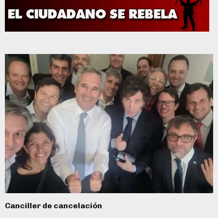
Canciller de cancelación