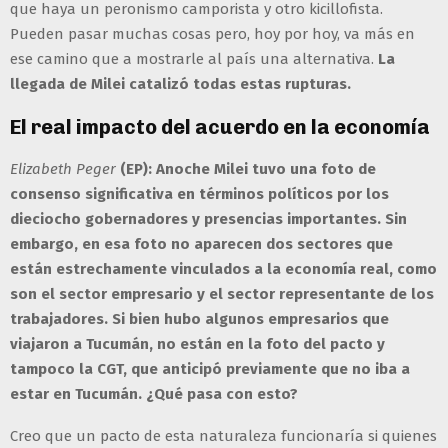
que haya un peronismo camporista y otro kicillofista.
Pueden pasar muchas cosas pero, hoy por hoy, va más en
ese camino que a mostrarle al país una alternativa.
La
llegada de Milei catalizó todas estas rupturas.
El real impacto del acuerdo en la economía
Elizabeth Peger
(EP): Anoche Milei tuvo una foto de
consenso significativa en términos políticos por los
dieciocho gobernadores y presencias importantes. Sin
embargo, en esa foto no aparecen dos sectores que
están estrechamente vinculados a la economía real, como
son el sector empresario y el sector representante de los
trabajadores. Si bien hubo algunos empresarios que
viajaron a Tucumán, no están en la foto del pacto y
tampoco la CGT, que anticipó previamente que no iba a
estar en Tucumán. ¿Qué pasa con esto?
Creo que un pacto de esta naturaleza funcionaría si quienes