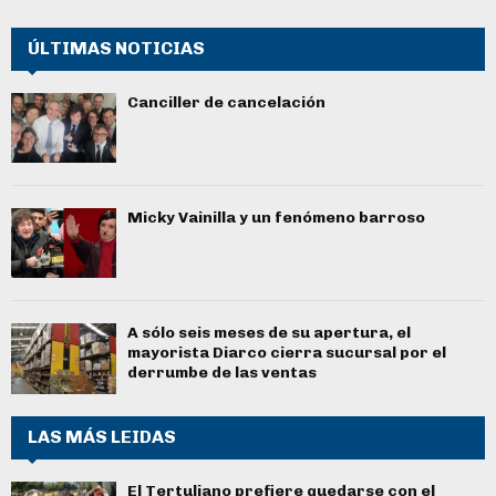
ÚLTIMAS NOTICIAS
Canciller de cancelación
Micky Vainilla y un fenómeno barroso
A sólo seis meses de su apertura, el
mayorista Diarco cierra sucursal por el
derrumbe de las ventas
LAS MÁS LEIDAS
El Tertuliano prefiere quedarse con el