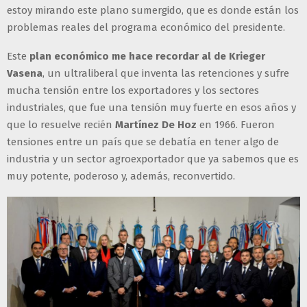
estoy mirando este plano sumergido, que es donde están los
problemas reales del programa económico del presidente.
Este
plan económico me hace recordar al de Krieger
Vasena
, un ultraliberal que inventa las retenciones y sufre
mucha tensión entre los exportadores y los sectores
industriales, que fue una tensión muy fuerte en esos años y
que lo resuelve recién
Martínez De Hoz
en 1966. Fueron
tensiones entre un país que se debatía en tener algo de
industria y un sector agroexportador que ya sabemos que es
muy potente, poderoso y, además, reconvertido.