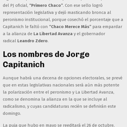
del PJ oficial,
“Primero Chaco”
. Con ese sello logró
representación legislativa y dejó masticando bronca al
peronismo institucional, porque cosechó el porcentaje que a
Capitanich le faltó con
“Chaco Merece Más”
para empardar
a la alianza de
La Libertad Avanza
y el gobernador
radical
Leandro Zdero
.
Los nombres de Jorge
Capitanich
Aunque habrá una decena de opciones electorales, se prevé
que en estas legislativas nacionales será aún más potente
la polarización entre el peronismo y La Libertad Avanza,
como se denomina la alianza en la que se incluye al
radicalismo, y cuyas candidaturas recién se definirán este
domingo.
La puja que hubo en mayo se reeditará el 26 de octubre,