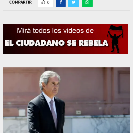
COMPARTIR
0