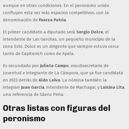
aunque en otras condiciones. En el peronismo unido
confluyen esta vez más espacios competitivos, con la
denominación de
Fuerza Patria
.
El primer candidato a diputado será
Sergio Dolce
, el
intendente de Las Garcitas, un pequeño municipio de la
zona Este. Dolce es un dirigente que siempre estuvo cerca
tanto de Capitanich como de Ayala.
Es secundado por
Julieta Campo
, exsubsecretaria de
Juventud e integrante de La Cámpora, que ya fue candidata
en 2023 detrás de
Aldo Leiva
. La nómina también la
integran
Juan García
, intendente de Machagai, y
Luisina Lita
,
una referencia de Sáenz Peña.
Otras listas con figuras del
peronismo