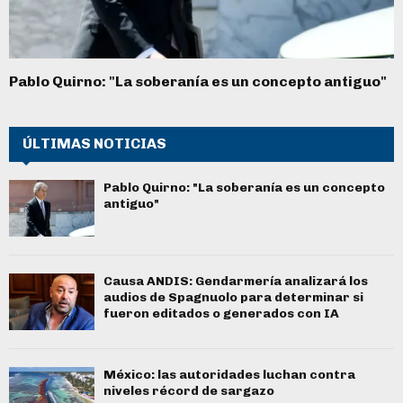
Pablo Quirno: "La soberanía es un concepto antiguo"
ÚLTIMAS NOTICIAS
Pablo Quirno: "La soberanía es un concepto
antiguo"
Causa ANDIS: Gendarmería analizará los
audios de Spagnuolo para determinar si
fueron editados o generados con IA
México: las autoridades luchan contra
niveles récord de sargazo