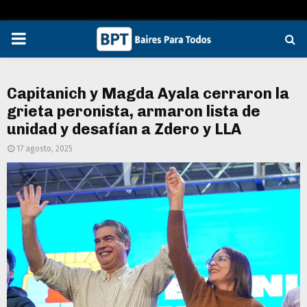
PRIMARY
MENU
Capitanich y Magda Ayala cerraron la
grieta peronista, armaron lista de
unidad y desafían a Zdero y LLA
17 agosto, 2025