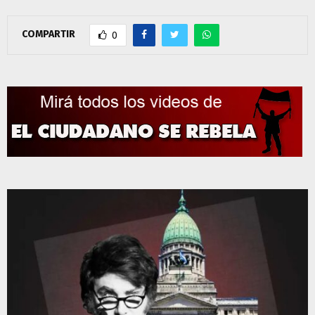
COMPARTIR
0