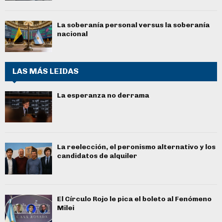
La soberanía personal versus la soberanía
nacional
LAS MÁS LEIDAS
La esperanza no derrama
La reelección, el peronismo alternativo y los
candidatos de alquiler
El Círculo Rojo le pica el boleto al Fenómeno
Milei