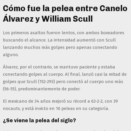
Cómo fue la pelea entre Canelo
Álvarez y William Scull
Los primeros asaltos fueron lentos, con ambos boxeadores
buscando el alcance. La intensidad aumentó con Scull
lanzando muchos más golpes pero apenas conectando
alguno.
Álvarez, por el contrario, se mantuvo paciente y estaba
conectando golpes al cuerpo. Al final, lanzó casi la mitad de
golpes que Scull (152-293) pero conectó al cuerpo uno más
(56-55), predominantemente de poder.
El mexicano de 34 años mejoró su récord a 63-2-2, con 39
nocauts, y está invicto en 10 peleas en su categoría.
¿Se viene la pelea del siglo?