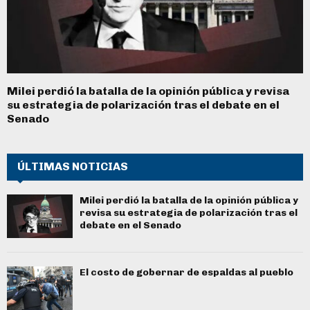
Milei perdió la batalla de la opinión pública y revisa
su estrategia de polarización tras el debate en el
Senado
ÚLTIMAS NOTICIAS
Milei perdió la batalla de la opinión pública y
revisa su estrategia de polarización tras el
debate en el Senado
El costo de gobernar de espaldas al pueblo