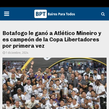
PRIMARY
MENU
Botafogo le ganó a Atlético Mineiro y
es campeón de la Copa Libertadores
por primera vez
1 diciembre, 2024