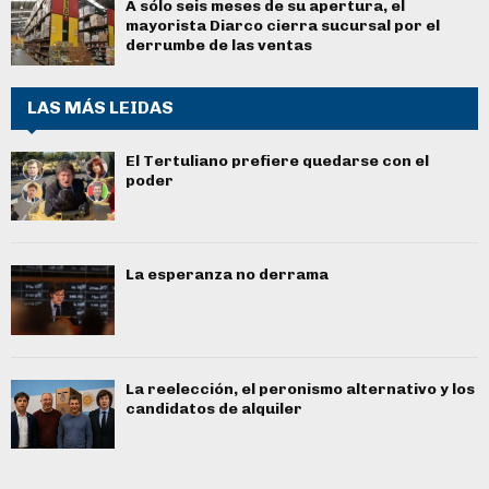
A sólo seis meses de su apertura, el
mayorista Diarco cierra sucursal por el
derrumbe de las ventas
LAS MÁS LEIDAS
El Tertuliano prefiere quedarse con el
poder
La esperanza no derrama
La reelección, el peronismo alternativo y los
candidatos de alquiler