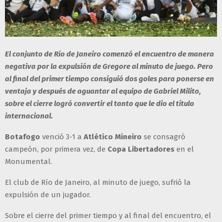
El conjunto de Río de Janeiro comenzó el encuentro de manera
negativa por la expulsión de Gregore al minuto de juego. Pero
al final del primer tiempo consiguió dos goles para ponerse en
ventaja y después de aguantar al equipo de Gabriel Milito,
sobre el cierre logró convertir el tanto que le dio el título
internacional.
Botafogo
venció 3-1 a
Atlético Mineiro
se consagró
campeón, por primera vez, de
Copa Libertadores
en el
Monumental.
El club de Río de Janeiro, al minuto de juego, sufrió la
expulsión de un jugador.
Sobre el cierre del primer tiempo y al final del encuentro, el