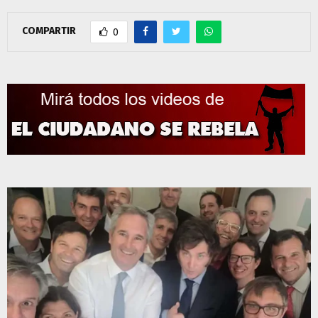
COMPARTIR
0