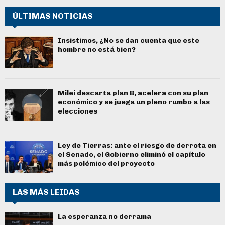
ÚLTIMAS NOTICIAS
Insistimos, ¿No se dan cuenta que este
hombre no está bien?
Milei descarta plan B, acelera con su plan
económico y se juega un pleno rumbo a las
elecciones
Ley de Tierras: ante el riesgo de derrota en
el Senado, el Gobierno eliminó el capítulo
más polémico del proyecto
LAS MÁS LEIDAS
La esperanza no derrama