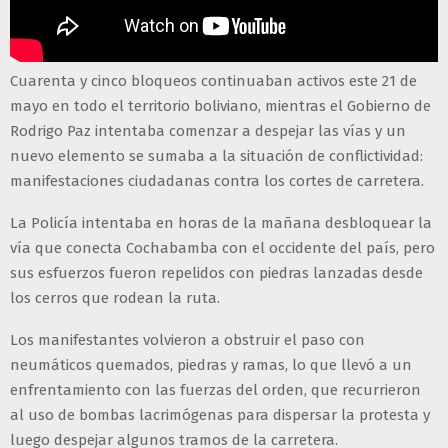
Cuarenta y cinco bloqueos continuaban activos este 21 de
mayo en todo el territorio boliviano, mientras el Gobierno de
Rodrigo Paz intentaba comenzar a despejar las vías y un
nuevo elemento se sumaba a la situación de conflictividad:
manifestaciones ciudadanas contra los cortes de carretera.
La Policía intentaba en horas de la mañana desbloquear la
vía que conecta Cochabamba con el occidente del país, pero
sus esfuerzos fueron repelidos con piedras lanzadas desde
los cerros que rodean la ruta.
Los manifestantes volvieron a obstruir el paso con
neumáticos quemados, piedras y ramas, lo que llevó a un
enfrentamiento con las fuerzas del orden, que recurrieron
al uso de bombas lacrimógenas para dispersar la protesta y
luego despejar algunos tramos de la carretera.