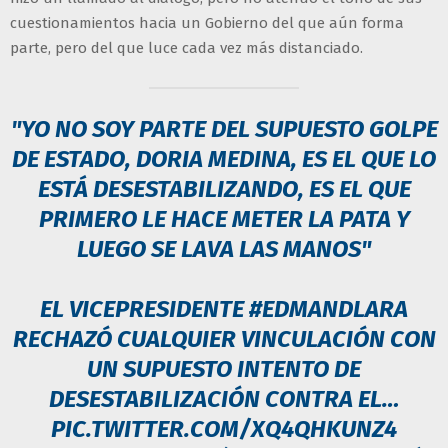
cuestionamientos hacia un Gobierno del que aún forma
parte, pero del que luce cada vez más distanciado.
"YO NO SOY PARTE DEL SUPUESTO GOLPE
DE ESTADO, DORIA MEDINA, ES EL QUE LO
ESTÁ DESESTABILIZANDO, ES EL QUE
PRIMERO LE HACE METER LA PATA Y
LUEGO SE LAVA LAS MANOS"
EL VICEPRESIDENTE
#EDMANDLARA
RECHAZÓ CUALQUIER VINCULACIÓN CON
UN SUPUESTO INTENTO DE
DESESTABILIZACIÓN CONTRA EL…
PIC.TWITTER.COM/XQ4QHKUNZ4