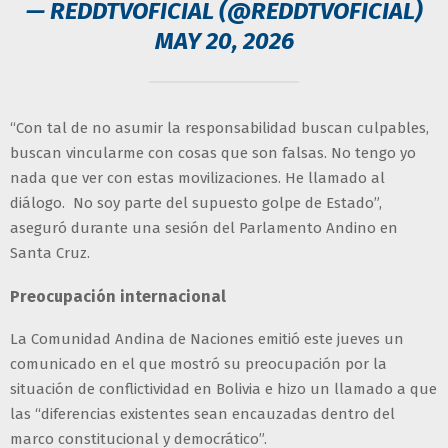
— REDDTVOFICIAL (@REDDTVOFICIAL)
MAY 20, 2026
“Con tal de no asumir la responsabilidad buscan culpables,
buscan vincularme con cosas que son falsas. No tengo yo
nada que ver con estas movilizaciones. He llamado al
diálogo. No soy parte del supuesto golpe de Estado”,
aseguró durante una sesión del Parlamento Andino en
Santa Cruz.
Preocupación internacional
La Comunidad Andina de Naciones emitió este jueves un
comunicado en el que mostró su preocupación por la
situación de conflictividad en Bolivia e hizo un llamado a que
las “diferencias existentes sean encauzadas dentro del
marco constitucional y democrático”.