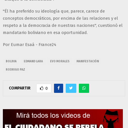
"Él ha preferido su ideología que, parece, carece de
conceptos democráticos, por encima de las relaciones y el
respeto a la democracia de nuestras naciones", cuestionó el
mandatario boliviano en esa oportunidad.
Por Eumar Esaá - France24
BOLIVIA
EDMAND LARA
EVO MORALES
MANIFESTACIÓN
RODRIGO PAZ
COMPARTIR
0