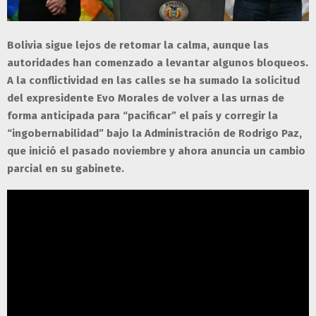
Bolivia sigue lejos de retomar la calma, aunque las
autoridades han comenzado a levantar algunos bloqueos.
A la conflictividad en las calles se ha sumado la solicitud
del expresidente Evo Morales de volver a las urnas de
forma anticipada para “pacificar” el país y corregir la
“ingobernabilidad” bajo la Administración de Rodrigo Paz,
que inició el pasado noviembre y ahora anuncia un cambio
parcial en su gabinete.