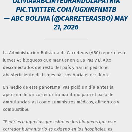
OLIVIA
#ABCINTEGRANDOLAPATRIA
PIC.TWITTER.COM/UGXIRFNMTB
— ABC BOLIVIA (@CARRETERASBO)
MAY
21, 2026
La Administración Boliviana de Carreteras (ABC) reportó este
jueves 45 bloqueos que mantienen a La Paz y El Alto
desconectados del resto del país y han impedido el
abastecimiento de bienes básicos hacia el occidente.
En medio de este panorama, Paz pidió un día antes la
apertura de un corredor humanitario para el paso de
ambulancias, así como suministros médicos, alimentos y
combustible.
“Pedirles a aquellos que están en los bloqueos que este
corredor humanitario es oxígeno en los hospitales, es