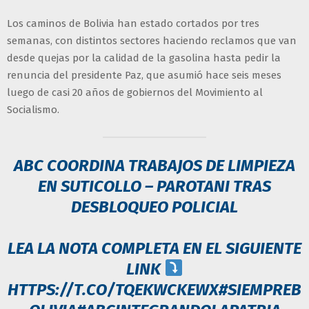
Los caminos de Bolivia han estado cortados por tres
semanas, con distintos sectores haciendo reclamos que van
desde quejas por la calidad de la gasolina hasta pedir la
renuncia del presidente Paz, que asumió hace seis meses
luego de casi 20 años de gobiernos del Movimiento al
Socialismo.
ABC COORDINA TRABAJOS DE LIMPIEZA
EN SUTICOLLO – PAROTANI TRAS
DESBLOQUEO POLICIAL
LEA LA NOTA COMPLETA EN EL SIGUIENTE
LINK
HTTPS://T.CO/TQEKWCKEWX
#SIEMPREB