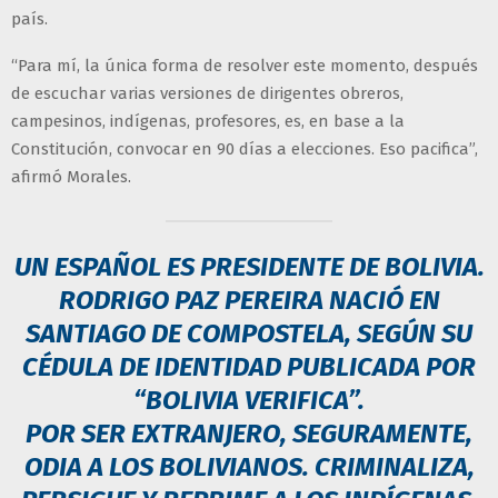
país.
“Para mí, la única forma de resolver este momento, después
de escuchar varias versiones de dirigentes obreros,
campesinos, indígenas, profesores, es, en base a la
Constitución, convocar en 90 días a elecciones. Eso pacifica”,
afirmó Morales.
UN ESPAÑOL ES PRESIDENTE DE BOLIVIA.
RODRIGO PAZ PEREIRA NACIÓ EN
SANTIAGO DE COMPOSTELA, SEGÚN SU
CÉDULA DE IDENTIDAD PUBLICADA POR
“BOLIVIA VERIFICA”.
POR SER EXTRANJERO, SEGURAMENTE,
ODIA A LOS BOLIVIANOS. CRIMINALIZA,