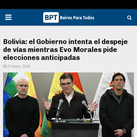
PRIMARY
MENU
Bolivia: el Gobierno intenta el despeje
de vías mientras Evo Morales pide
elecciones anticipadas
21 mayo, 2026