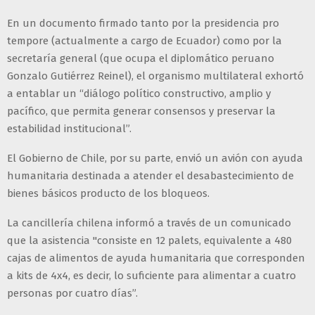
En un documento firmado tanto por la presidencia pro
tempore (actualmente a cargo de Ecuador) como por la
secretaría general (que ocupa el diplomático peruano
Gonzalo Gutiérrez Reinel), el organismo multilateral exhortó
a entablar un “diálogo político constructivo, amplio y
pacífico, que permita generar consensos y preservar la
estabilidad institucional”.
El Gobierno de Chile, por su parte, envió un avión con ayuda
humanitaria destinada a atender el desabastecimiento de
bienes básicos producto de los bloqueos.
La cancillería chilena informó a través de un comunicado
que la asistencia "consiste en 12 palets, equivalente a 480
cajas de alimentos de ayuda humanitaria que corresponden
a kits de 4x4, es decir, lo suficiente para alimentar a cuatro
personas por cuatro días”.