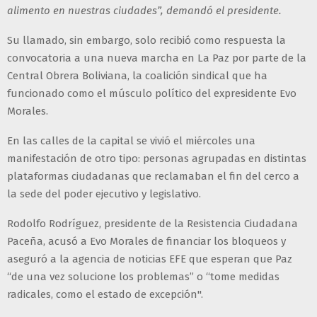
alimento en nuestras ciudades”, demandó el presidente.
Su llamado, sin embargo, solo recibió como respuesta la
convocatoria a una nueva marcha en La Paz por parte de la
Central Obrera Boliviana, la coalición sindical que ha
funcionado como el músculo político del expresidente Evo
Morales.
En las calles de la capital se vivió el miércoles una
manifestación de otro tipo: personas agrupadas en distintas
plataformas ciudadanas que reclamaban el fin del cerco a
la sede del poder ejecutivo y legislativo.
Rodolfo Rodríguez, presidente de la Resistencia Ciudadana
Paceña, acusó a Evo Morales de financiar los bloqueos y
aseguró a la agencia de noticias EFE que esperan que Paz
“de una vez solucione los problemas” o “tome medidas
radicales, como el estado de excepción".