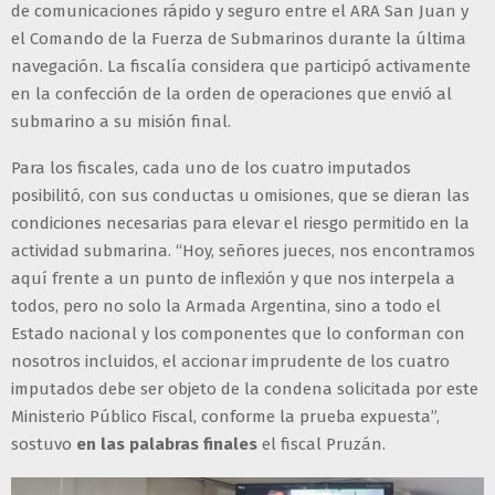
de comunicaciones rápido y seguro entre el ARA San Juan y
el Comando de la Fuerza de Submarinos durante la última
navegación. La fiscalía considera que participó activamente
en la confección de la orden de operaciones que envió al
submarino a su misión final.
Para los fiscales, cada uno de los cuatro imputados
posibilitó, con sus conductas u omisiones, que se dieran las
condiciones necesarias para elevar el riesgo permitido en la
actividad submarina. “Hoy, señores jueces, nos encontramos
aquí frente a un punto de inflexión y que nos interpela a
todos, pero no solo la Armada Argentina, sino a todo el
Estado nacional y los componentes que lo conforman con
nosotros incluidos, el accionar imprudente de los cuatro
imputados debe ser objeto de la condena solicitada por este
Ministerio Público Fiscal, conforme la prueba expuesta”,
sostuvo
en las palabras finales
el fiscal Pruzán.