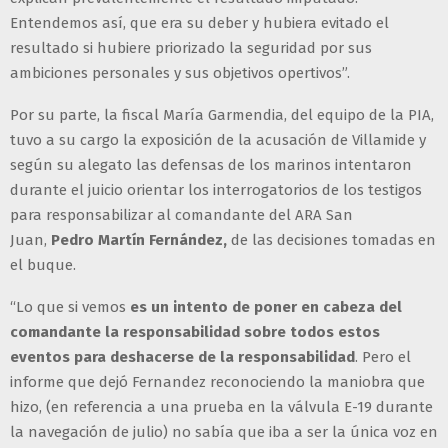
Entendemos así, que era su deber y hubiera evitado el
resultado si hubiere priorizado la seguridad por sus
ambiciones personales y sus objetivos opertivos”.
Por su parte, la fiscal María Garmendia, del equipo de la PIA,
tuvo a su cargo la exposición de la acusación de Villamide y
según su alegato las defensas de los marinos intentaron
durante el juicio orientar los interrogatorios de los testigos
para responsabilizar al comandante del ARA San
Juan,
Pedro Martín Fernández,
de las decisiones tomadas en
el buque.
“Lo que si vemos
es un intento de poner en cabeza del
comandante la responsabilidad sobre todos estos
eventos para deshacerse de la responsabilidad
. Pero el
informe que dejó Fernandez reconociendo la maniobra que
hizo, (en referencia a una prueba en la válvula E-19 durante
la navegación de julio) no sabía que iba a ser la única voz en