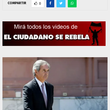
COMPARTIR
0