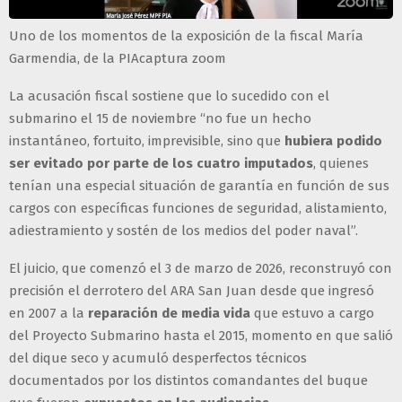
Uno de los momentos de la exposición de la fiscal María
Garmendia, de la PIAcaptura zoom
La acusación fiscal sostiene que lo sucedido con el
submarino el 15 de noviembre “no fue un hecho
instantáneo, fortuito, imprevisible, sino que
hubiera podido
ser evitado por parte de los cuatro imputados
, quienes
tenían una especial situación de garantía en función de sus
cargos con específicas funciones de seguridad, alistamiento,
adiestramiento y sostén de los medios del poder naval”.
El juicio, que comenzó el 3 de marzo de 2026, reconstruyó con
precisión el derrotero del ARA San Juan desde que ingresó
en 2007 a la
reparación de media vida
que estuvo a cargo
del Proyecto Submarino hasta el 2015, momento en que salió
del dique seco y acumuló desperfectos técnicos
documentados por los distintos comandantes del buque