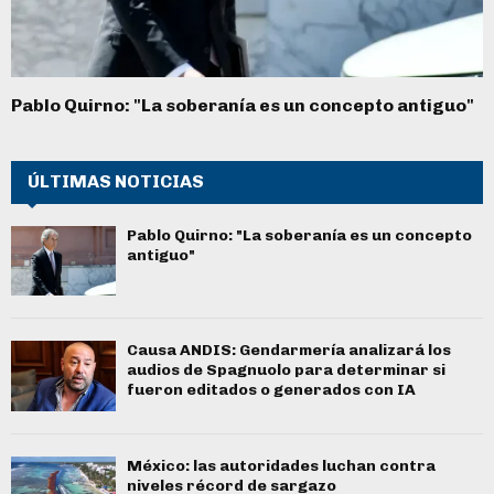
Pablo Quirno: "La soberanía es un concepto antiguo"
ÚLTIMAS NOTICIAS
Pablo Quirno: "La soberanía es un concepto
antiguo"
Causa ANDIS: Gendarmería analizará los
audios de Spagnuolo para determinar si
fueron editados o generados con IA
México: las autoridades luchan contra
niveles récord de sargazo