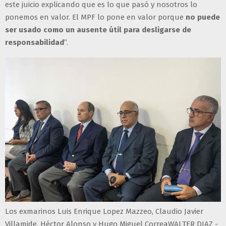
este juicio explicando que es lo que pasó y nosotros lo
ponemos en valor. El MPF lo pone en valor porque
no puede
ser usado como un ausente útil para desligarse de
responsabilidad
”.
Los exmarinos Luis Enrique Lopez Mazzeo, Claudio Javier
Villamide, Héctor Alonso y Hugo Miguel CorreaWALTER DIAZ -