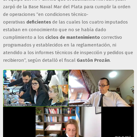
zarpó de la Base Naval Mar del Plata para cumplir la orden
de operaciones “en condiciones técnico-
operativas
deficientes
de las cuales los cuatro imputados
estaban en conocimiento que no se había dado
cumplimiento a los
ciclos de mantenimiento
correctivo
programados y establecidos en la reglamentación, ni
atendido a los informes técnicos de inspección y pedidos que
recibieron”, según detalló el fiscal
Gastón Prozán
.