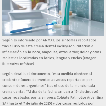
Según lo informado por ANMAT, los síntomas reportados
tras el uso de esta crema dental incluyeron irritación e
inflamación en la boca, ampollas, aftas, ardor, dolor y otras
molestias localizadas en labios, lengua y encías (Imagen
ilustrativa Infobae)
Según detalla el documento, “esta medida obedece al
creciente número de eventos adversos reportados por
consumidores argentinos” tras el uso de la mencionada
crema dental: “Al día de la fecha arriban a 19 (diecinueve)
casos recabados por la empresa Colgate Palmolive Argentina
SA (hasta el 7 de julio de 2025) y dos casos recibidos por