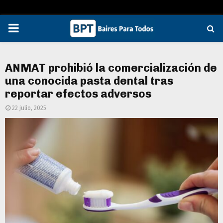
PRIMARY
MENU
ANMAT prohibió la comercialización de
una conocida pasta dental tras
reportar efectos adversos
22 julio, 2025