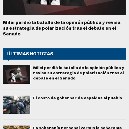
Milei perdió la batalla de la opinión pública y revisa
su estrategia de polarización tras el debate en el
Senado
ÚLTIMAS NOTICIAS
Milei perdió la batalla de la opinión pública y
revisa su estrategia de polarización tras el
debate en el Senado
El costo de gobernar de espaldas al pueblo
La soberanía personal versus la soberanía