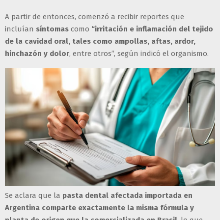
A partir de entonces, comenzó a recibir reportes que
incluían
síntomas
como
“irritación e inflamación del tejido
de la cavidad oral, tales como ampollas, aftas, ardor,
hinchazón y dolor
, entre otros”, según indicó el organismo.
Se aclara que la
pasta dental afectada importada en
Argentina comparte exactamente la misma fórmula y