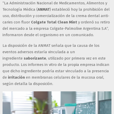
“La Administración Nacional de Medicamentos, Alimentos y
Tecnología Médica (
ANMAT
) estableció hoy la prohibición del
uso, distribución y comercialización de la crema dental anti-
caries con fluor
Colgate Total Clean Mint
y ordenó su retiro
del mercado a la empresa Colgate-Palmolive Argentina S.A”,
informaron desde el organismo en un comunicado.
La disposición de la ANMAT señala que la causa de los
eventos adversos estaría vinculada a un
ingrediente
saborizante
, utilizado por primera vez en este
producto. Los informes in vitro de la propia empresa indican
que dicho ingrediente podría estar vinculado a la presencia
de
irritación
en membranas celulares de la mucosa oral,
según detalla la disposición.