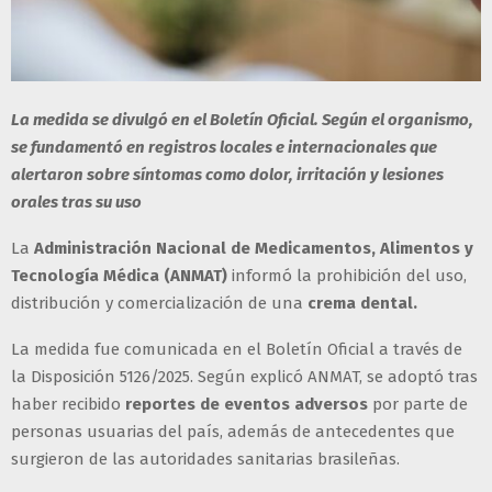
La medida se divulgó en el Boletín Oficial. Según el organismo,
se fundamentó en registros locales e internacionales que
alertaron sobre síntomas como dolor, irritación y lesiones
orales tras su uso
La
Administración Nacional de Medicamentos, Alimentos y
Tecnología Médica (ANMAT)
informó la prohibición del uso,
distribución y comercialización de una
crema dental.
La medida fue comunicada en el Boletín Oficial a través de
la Disposición 5126/2025. Según explicó ANMAT, se adoptó tras
haber recibido
reportes de eventos adversos
por parte de
personas usuarias del país, además de antecedentes que
surgieron de las autoridades sanitarias brasileñas.