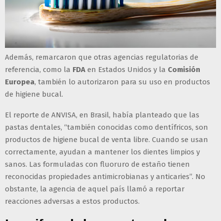
Además, remarcaron que otras agencias regulatorias de
referencia, como la
FDA
en Estados Unidos y la
Comisión
Europea
, también lo autorizaron para su uso en productos
de higiene bucal.
El reporte de ANVISA, en Brasil, había planteado que las
pastas dentales, “también conocidas como dentífricos, son
productos de higiene bucal de venta libre. Cuando se usan
correctamente, ayudan a mantener los dientes limpios y
sanos. Las formuladas con fluoruro de estaño tienen
reconocidas propiedades antimicrobianas y anticaries”. No
obstante, la agencia de aquel país llamó a reportar
reacciones adversas a estos productos.