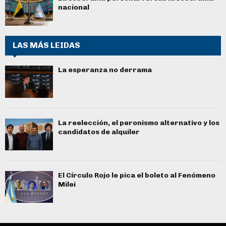
nacional
LAS MÁS LEIDAS
La esperanza no derrama
La reelección, el peronismo alternativo y los
candidatos de alquiler
El Círculo Rojo le pica el boleto al Fenómeno
Milei