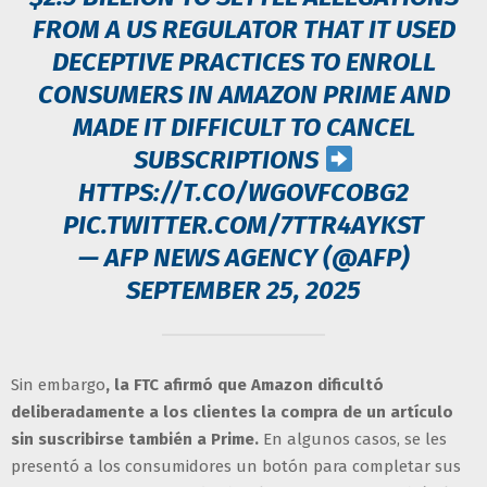
FROM A US REGULATOR THAT IT USED
DECEPTIVE PRACTICES TO ENROLL
CONSUMERS IN AMAZON PRIME AND
MADE IT DIFFICULT TO CANCEL
SUBSCRIPTIONS
HTTPS://T.CO/WGOVFCOBG2
PIC.TWITTER.COM/7TTR4AYKST
— AFP NEWS AGENCY (@AFP)
SEPTEMBER 25, 2025
Sin embargo
, la FTC afirmó que Amazon dificultó
deliberadamente a los clientes la compra de un artículo
sin suscribirse también a Prime.
En algunos casos, se les
presentó a los consumidores un botón para completar sus