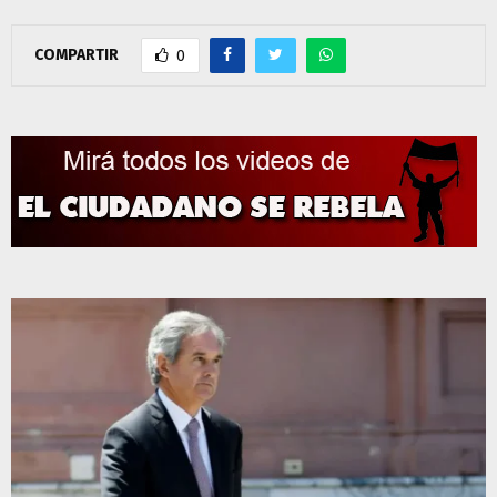
COMPARTIR
0