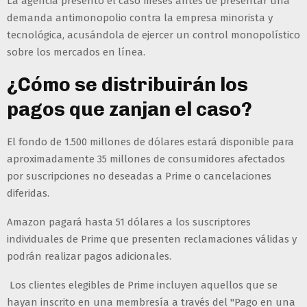
La agencia presentó el caso meses antes de presentar una
demanda antimonopolio contra la empresa minorista y
tecnológica, acusándola de ejercer un control monopolístico
sobre los mercados en línea.
¿Cómo se distribuirán los
pagos que zanjan el caso?
El fondo de 1.500 millones de dólares estará disponible para
aproximadamente 35 millones de consumidores afectados
por suscripciones no deseadas a Prime o cancelaciones
diferidas.
Amazon pagará hasta 51 dólares a los suscriptores
individuales de Prime que presenten reclamaciones válidas y
podrán realizar pagos adicionales.
Los clientes elegibles de Prime incluyen aquellos que se
hayan inscrito en una membresía a través del "Pago en una