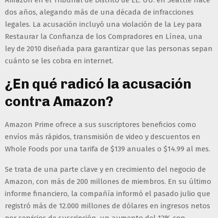
Amazon en el Tribunal de Distrito de EE. UU. en Seattle hace
dos años, alegando más de una década de infracciones
legales. La acusación incluyó una violación de la Ley para
Restaurar la Confianza de los Compradores en Línea, una
ley de 2010 diseñada para garantizar que las personas sepan
cuánto se les cobra en internet.
¿En qué radicó la acusación
contra Amazon?
Amazon Prime ofrece a sus suscriptores beneficios como
envíos más rápidos, transmisión de video y descuentos en
Whole Foods por una tarifa de $139 anuales o $14.99 al mes.
Se trata de una parte clave y en crecimiento del negocio de
Amazon, con más de 200 millones de miembros. En su último
informe financiero, la compañía informó el pasado julio que
registró más de 12.000 millones de dólares en ingresos netos