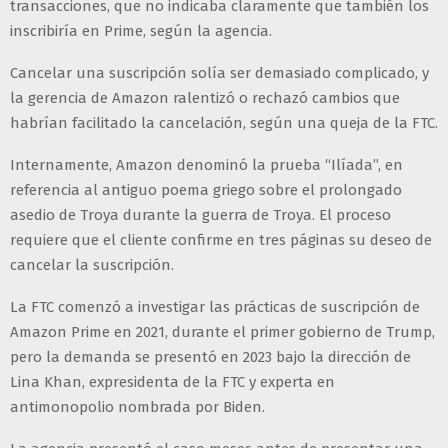
transacciones, que no indicaba claramente que también los
inscribiría en Prime, según la agencia.
Cancelar una suscripción solía ser demasiado complicado, y
la gerencia de Amazon ralentizó o rechazó cambios que
habrían facilitado la cancelación, según una queja de la FTC.
Internamente, Amazon denominó la prueba “Ilíada”, en
referencia al antiguo poema griego sobre el prolongado
asedio de Troya durante la guerra de Troya. El proceso
requiere que el cliente confirme en tres páginas su deseo de
cancelar la suscripción.
La FTC comenzó a investigar las prácticas de suscripción de
Amazon Prime en 2021, durante el primer gobierno de Trump,
pero la demanda se presentó en 2023 bajo la dirección de
Lina Khan, expresidenta de la FTC y experta en
antimonopolio nombrada por Biden.