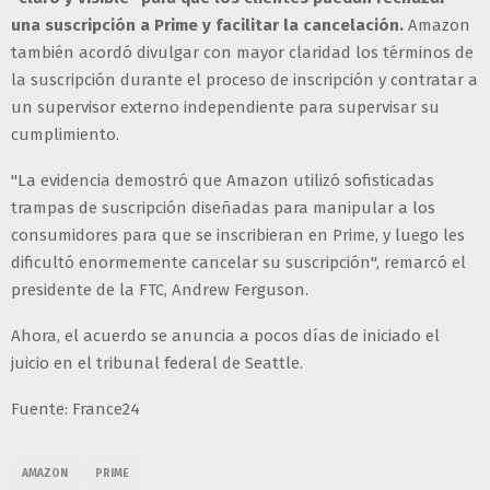
una suscripción a Prime y facilitar la cancelación.
Amazon
también acordó divulgar con mayor claridad los términos de
la suscripción durante el proceso de inscripción y contratar a
un supervisor externo independiente para supervisar su
cumplimiento.
"La evidencia demostró que Amazon utilizó sofisticadas
trampas de suscripción diseñadas para manipular a los
consumidores para que se inscribieran en Prime, y luego les
dificultó enormemente cancelar su suscripción", remarcó el
presidente de la FTC, Andrew Ferguson.
Ahora, el acuerdo se anuncia a pocos días de iniciado el
juicio en el tribunal federal de Seattle.
Fuente: France24
AMAZON
PRIME