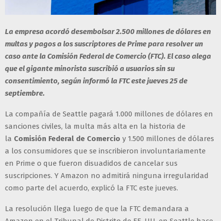
La empresa acordó desembolsar 2.500 millones de dólares en
multas y pagos a los suscriptores de Prime para resolver un
caso ante la Comisión Federal de Comercio (FTC). El caso alega
que el gigante minorista suscribió a usuarios sin su
consentimiento, según informó la FTC este jueves 25 de
septiembre.
La compañía de Seattle pagará 1.000 millones de dólares en
sanciones civiles, la multa más alta en la historia de
la
Comisión Federal de Comercio
y 1.500 millones de dólares
a los consumidores que se inscribieron involuntariamente
en Prime o que fueron disuadidos de cancelar sus
suscripciones. Y Amazon no admitirá ninguna irregularidad
como parte del acuerdo, explicó la FTC este jueves.
La resolución llega luego de que la FTC demandara a