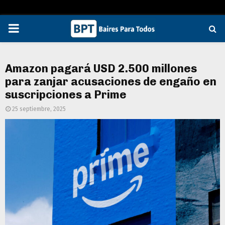
PRIMARY
MENU
Amazon pagará USD 2.500 millones
para zanjar acusaciones de engaño en
suscripciones a Prime
25 septiembre, 2025